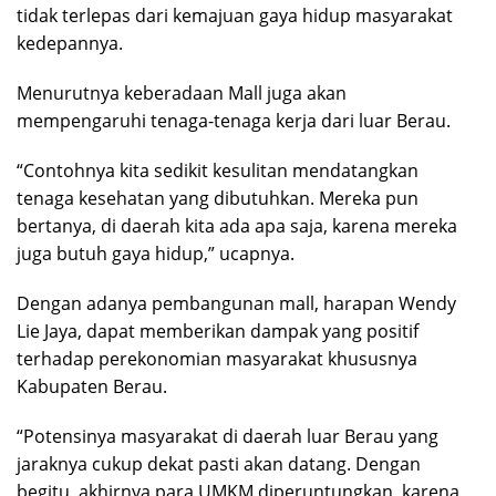
tidak terlepas dari kemajuan gaya hidup masyarakat
kedepannya.
Menurutnya keberadaan Mall juga akan
mempengaruhi tenaga-tenaga kerja dari luar Berau.
“Contohnya kita sedikit kesulitan mendatangkan
tenaga kesehatan yang dibutuhkan. Mereka pun
bertanya, di daerah kita ada apa saja, karena mereka
juga butuh gaya hidup,” ucapnya.
Dengan adanya pembangunan mall, harapan Wendy
Lie Jaya, dapat memberikan dampak yang positif
terhadap perekonomian masyarakat khususnya
Kabupaten Berau.
“Potensinya masyarakat di daerah luar Berau yang
jaraknya cukup dekat pasti akan datang. Dengan
begitu, akhirnya para UMKM diperuntungkan, karena