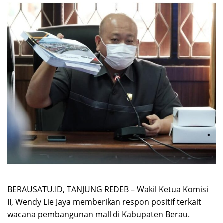
BERAUSATU.ID, TANJUNG REDEB – Wakil Ketua Komisi
II, Wendy Lie Jaya memberikan respon positif terkait
wacana pembangunan mall di Kabupaten Berau.