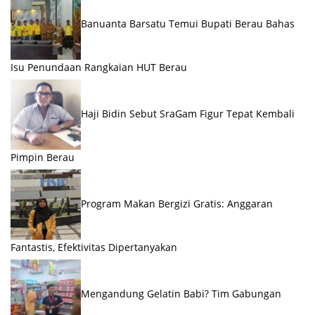
Banuanta Barsatu Temui Bupati Berau Bahas
Isu Penundaan Rangkaian HUT Berau
Haji Bidin Sebut SraGam Figur Tepat Kembali
Pimpin Berau
Program Makan Bergizi Gratis: Anggaran
Fantastis, Efektivitas Dipertanyakan
Mengandung Gelatin Babi? Tim Gabungan