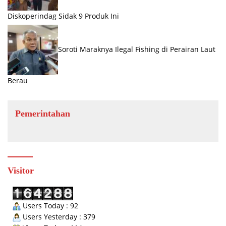
Diskoperindag Sidak 9 Produk Ini
Soroti Maraknya Ilegal Fishing di Perairan Laut
Berau
Pemerintahan
Visitor
Users Today : 92
Users Yesterday : 379