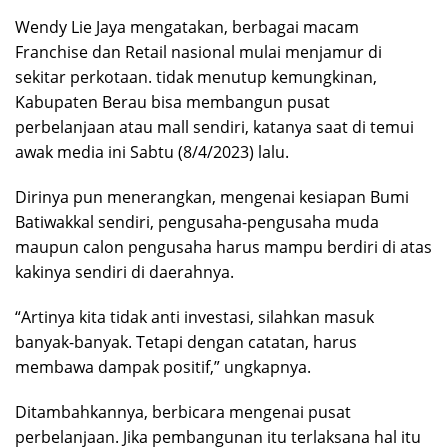
Wendy Lie Jaya mengatakan, berbagai macam
Franchise dan Retail nasional mulai menjamur di
sekitar perkotaan. tidak menutup kemungkinan,
Kabupaten Berau bisa membangun pusat
perbelanjaan atau mall sendiri, katanya saat di temui
awak media ini Sabtu (8/4/2023) lalu.
Dirinya pun menerangkan, mengenai kesiapan Bumi
Batiwakkal sendiri, pengusaha-pengusaha muda
maupun calon pengusaha harus mampu berdiri di atas
kakinya sendiri di daerahnya.
“Artinya kita tidak anti investasi, silahkan masuk
banyak-banyak. Tetapi dengan catatan, harus
membawa dampak positif,” ungkapnya.
Ditambahkannya, berbicara mengenai pusat
perbelanjaan. Jika pembangunan itu terlaksana hal itu