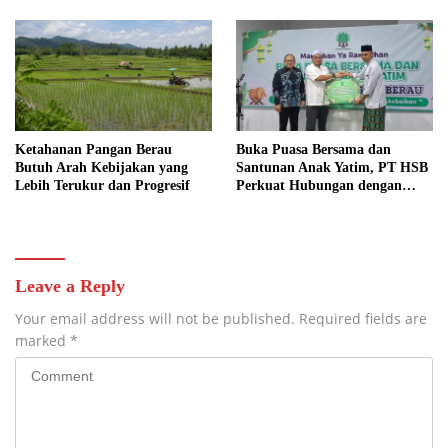
Ketahanan Pangan Berau
Buka Puasa Bersama dan
Butuh Arah Kebijakan yang
Santunan Anak Yatim, PT HSB
Lebih Terukur dan Progresif
Perkuat Hubungan dengan
Mitra
Leave a Reply
Your email address will not be published.
Required fields are
marked
*