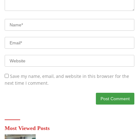
Save my name, email, and website in this browser for the
next time I comment.
Most Viewed Posts