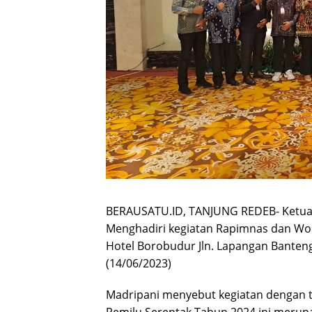
BERAUSATU.ID, TANJUNG REDEB- Ketua
Menghadiri kegiatan Rapimnas dan Wor
Hotel Borobudur Jln. Lapangan Banteng 
(14/06/2023)
Madripani menyebut kegiatan dengan