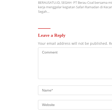
BERAUSATU.ID, SEGAH- PT Berau Coal bersama mi
kerja menggelar kegiatan Safari Ramadan di Kec
Segah…
Leave a Reply
Your email address will not be published.
R