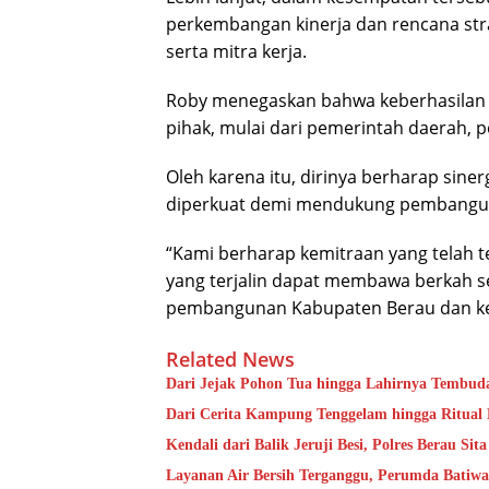
perkembangan kinerja dan rencana st
serta mitra kerja.
Roby menegaskan bahwa keberhasilan 
pihak, mulai dari pemerintah daerah,
Oleh karena itu, dirinya berharap sinerg
diperkuat demi mendukung pembangu
“Kami berharap kemitraan yang telah 
yang terjalin dapat membawa berkah s
pembangunan Kabupaten Berau dan ke
Related News
Dari Jejak Pohon Tua hingga Lahirnya Tembud
Dari Cerita Kampung Tenggelam hingga Ritual
Kendali dari Balik Jeruji Besi, Polres Berau Si
Layanan Air Bersih Terganggu, Perumda Batiwa