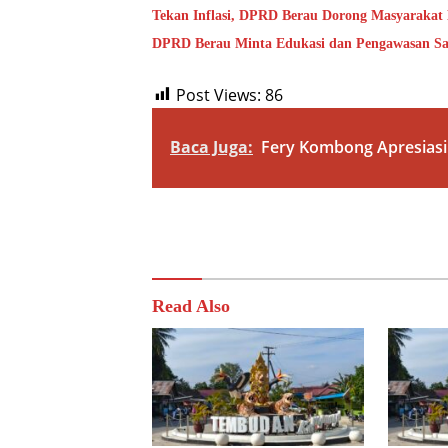
Tekan Inflasi, DPRD Berau Dorong Masyaraka
DPRD Berau Minta Edukasi dan Pengawasan Sa
Post Views:
86
Baca Juga:
Fery Kombong Apresiasi 
Read Also