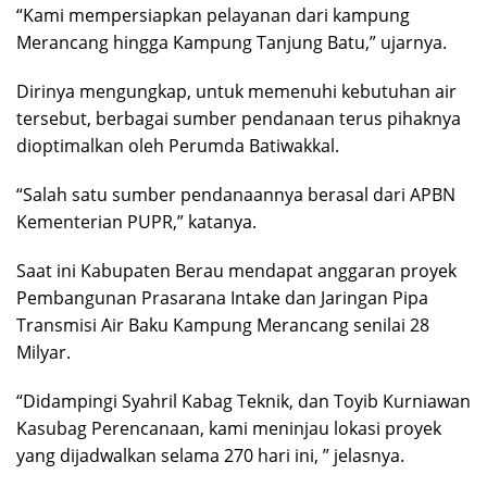
“Kami mempersiapkan pelayanan dari kampung
Merancang hingga Kampung Tanjung Batu,” ujarnya.
Dirinya mengungkap, untuk memenuhi kebutuhan air
tersebut, berbagai sumber pendanaan terus pihaknya
dioptimalkan oleh Perumda Batiwakkal.
“Salah satu sumber pendanaannya berasal dari APBN
Kementerian PUPR,” katanya.
Saat ini Kabupaten Berau mendapat anggaran proyek
Pembangunan Prasarana Intake dan Jaringan Pipa
Transmisi Air Baku Kampung Merancang senilai 28
Milyar.
“Didampingi Syahril Kabag Teknik, dan Toyib Kurniawan
Kasubag Perencanaan, kami meninjau lokasi proyek
yang dijadwalkan selama 270 hari ini, ” jelasnya.