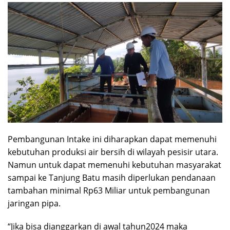
Pembangunan Intake ini diharapkan dapat memenuhi
kebutuhan produksi air bersih di wilayah pesisir utara.
Namun untuk dapat memenuhi kebutuhan masyarakat
sampai ke Tanjung Batu masih diperlukan pendanaan
tambahan minimal Rp63 Miliar untuk pembangunan
jaringan pipa.
“Jika bisa dianggarkan di awal tahun2024 maka