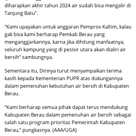
diharapkan akhir tahun 2024 air sudah bisa mengalir di
Tanjung Batu”.
“Kami upayakan untuk anggaran Pemprov Kaltim, kalau
gak bisa kami berharap Pemkab Berau yang
menganggarkannya, karna jika dihitung manfaatnya,
seluruh kampung yang di pesisir utara akan dialiri air
bersih” sambungnya.
Sementara itu, Dirinya turut menyampaikan terima
kasih kepada Kementerian PUPR atas dukungannya
dalam pemenuhan kebutuhan air bersih di Kabupaten
Berau.
“Kami berharap semua pihak dapat terus mendukung
Kabupaten Berau dalam pemenuhan air bersih sebagai
salah satu program prioritas Pemerintah Kabupaten
Berau,” pungkasnya. (AAA/UGA)