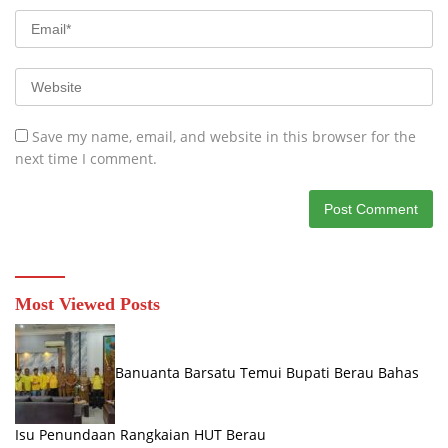
Save my name, email, and website in this browser for the
next time I comment.
Most Viewed Posts
Banuanta Barsatu Temui Bupati Berau Bahas
Isu Penundaan Rangkaian HUT Berau