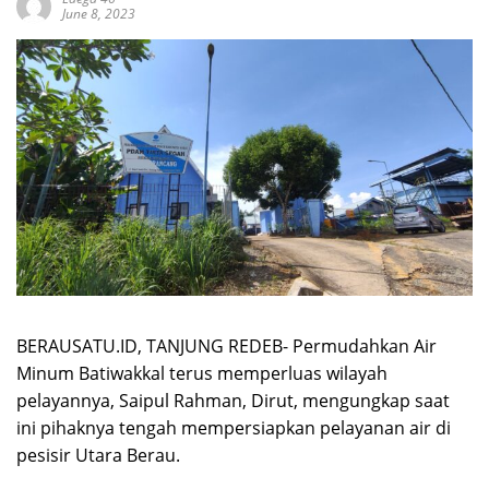
June 8, 2023
BERAUSATU.ID, TANJUNG REDEB- Permudahkan Air
Minum Batiwakkal terus memperluas wilayah
pelayannya, Saipul Rahman, Dirut, mengungkap saat
ini pihaknya tengah mempersiapkan pelayanan air di
pesisir Utara Berau.