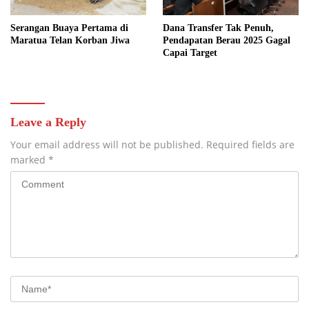
Serangan Buaya Pertama di
Dana Transfer Tak Penuh,
Maratua Telan Korban Jiwa
Pendapatan Berau 2025 Gagal
Capai Target
Leave a Reply
Your email address will not be published.
Required fields are
marked
*