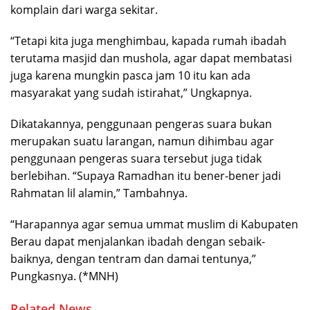
komplain dari warga sekitar.
“Tetapi kita juga menghimbau, kapada rumah ibadah
terutama masjid dan mushola, agar dapat membatasi
juga karena mungkin pasca jam 10 itu kan ada
masyarakat yang sudah istirahat,” Ungkapnya.
Dikatakannya, penggunaan pengeras suara bukan
merupakan suatu larangan, namun dihimbau agar
penggunaan pengeras suara tersebut juga tidak
berlebihan. “Supaya Ramadhan itu bener-bener jadi
Rahmatan lil alamin,” Tambahnya.
“Harapannya agar semua ummat muslim di Kabupaten
Berau dapat menjalankan ibadah dengan sebaik-
baiknya, dengan tentram dan damai tentunya,”
Pungkasnya. (*MNH)
Related News