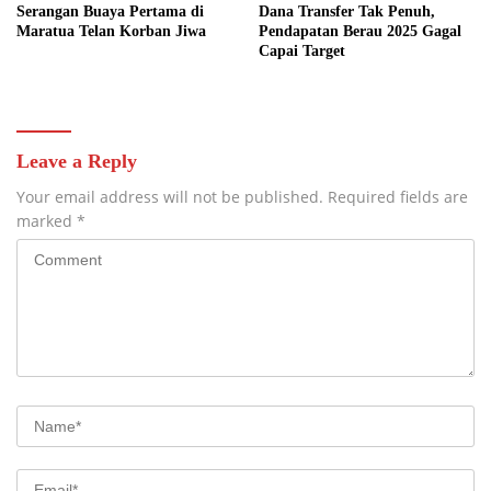
Serangan Buaya Pertama di
Dana Transfer Tak Penuh,
Maratua Telan Korban Jiwa
Pendapatan Berau 2025 Gagal
Capai Target
Leave a Reply
Your email address will not be published.
Required fields are
marked
*