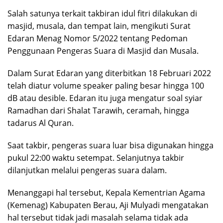
Salah satunya terkait takbiran idul fitri dilakukan di
masjid, musala, dan tempat lain, mengikuti Surat
Edaran Menag Nomor 5/2022 tentang Pedoman
Penggunaan Pengeras Suara di Masjid dan Musala.
Dalam Surat Edaran yang diterbitkan 18 Februari 2022
telah diatur volume speaker paling besar hingga 100
dB atau desible. Edaran itu juga mengatur soal syiar
Ramadhan dari Shalat Tarawih, ceramah, hingga
tadarus Al Quran.
Saat takbir, pengeras suara luar bisa digunakan hingga
pukul 22:00 waktu setempat. Selanjutnya takbir
dilanjutkan melalui pengeras suara dalam.
Menanggapi hal tersebut, Kepala Kementrian Agama
(Kemenag) Kabupaten Berau, Aji Mulyadi mengatakan
hal tersebut tidak jadi masalah selama tidak ada