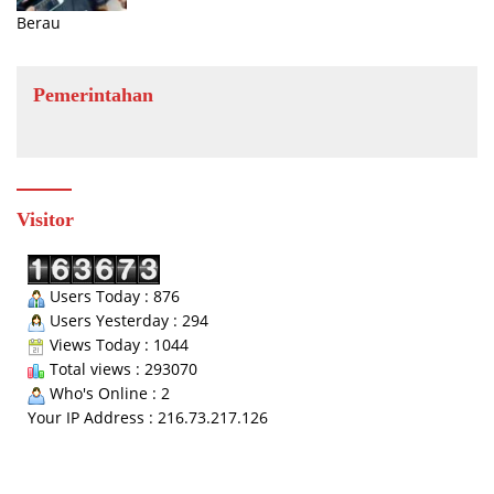
Berau
Pemerintahan
Visitor
Users Today : 876
Users Yesterday : 294
Views Today : 1044
Total views : 293070
Who's Online : 2
Your IP Address : 216.73.217.126