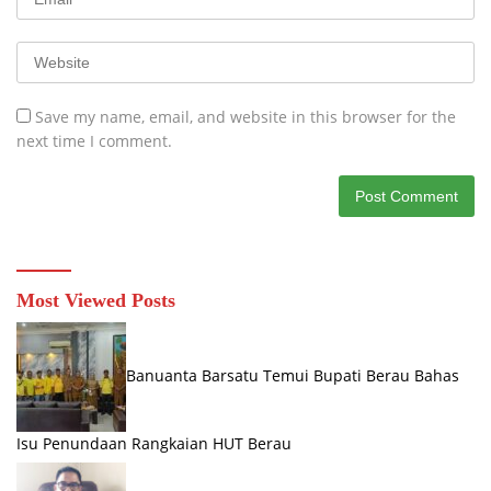
Save my name, email, and website in this browser for the
next time I comment.
Most Viewed Posts
Banuanta Barsatu Temui Bupati Berau Bahas
Isu Penundaan Rangkaian HUT Berau