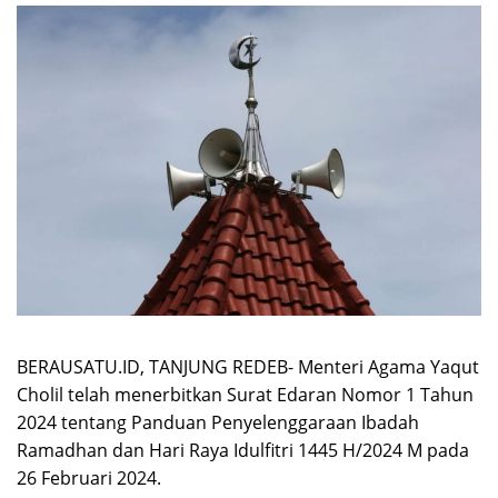
BERAUSATU.ID, TANJUNG REDEB- Menteri Agama Yaqut
Cholil telah menerbitkan Surat Edaran Nomor 1 Tahun
2024 tentang Panduan Penyelenggaraan Ibadah
Ramadhan dan Hari Raya Idulfitri 1445 H/2024 M pada
26 Februari 2024.