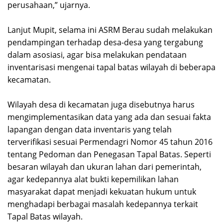
perusahaan,” ujarnya.
Lanjut Mupit, selama ini ASRM Berau sudah melakukan
pendampingan terhadap desa-desa yang tergabung
dalam asosiasi, agar bisa melakukan pendataan
inventarisasi mengenai tapal batas wilayah di beberapa
kecamatan.
Wilayah desa di kecamatan juga disebutnya harus
mengimplementasikan data yang ada dan sesuai fakta
lapangan dengan data inventaris yang telah
terverifikasi sesuai Permendagri Nomor 45 tahun 2016
tentang Pedoman dan Penegasan Tapal Batas. Seperti
besaran wilayah dan ukuran lahan dari pemerintah,
agar kedepannya alat bukti kepemilikan lahan
masyarakat dapat menjadi kekuatan hukum untuk
menghadapi berbagai masalah kedepannya terkait
Tapal Batas wilayah.