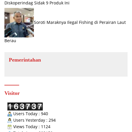
Diskoperindag Sidak 9 Produk Ini
Soroti Maraknya Ilegal Fishing di Perairan Laut
Berau
Pemerintahan
Visitor
Users Today : 940
Users Yesterday : 294
Views Today : 1124