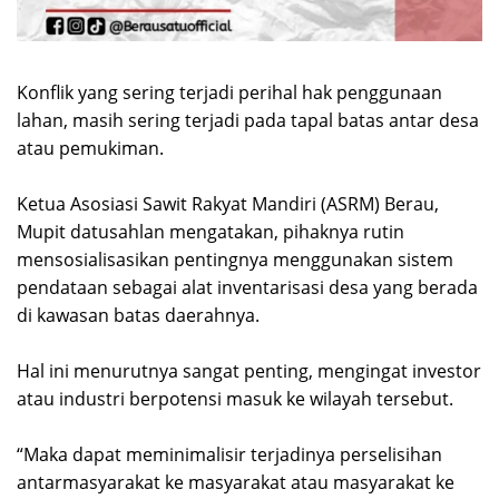
Konflik yang sering terjadi perihal hak penggunaan
lahan, masih sering terjadi pada tapal batas antar desa
atau pemukiman.
Ketua Asosiasi Sawit Rakyat Mandiri (ASRM) Berau,
Mupit datusahlan mengatakan, pihaknya rutin
mensosialisasikan pentingnya menggunakan sistem
pendataan sebagai alat inventarisasi desa yang berada
di kawasan batas daerahnya.
Hal ini menurutnya sangat penting, mengingat investor
atau industri berpotensi masuk ke wilayah tersebut.
“Maka dapat meminimalisir terjadinya perselisihan
antarmasyarakat ke masyarakat atau masyarakat ke