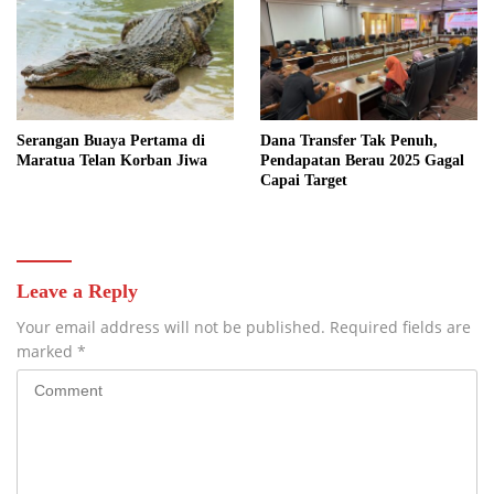
Serangan Buaya Pertama di
Dana Transfer Tak Penuh,
Maratua Telan Korban Jiwa
Pendapatan Berau 2025 Gagal
Capai Target
Leave a Reply
Your email address will not be published.
Required fields are
marked
*