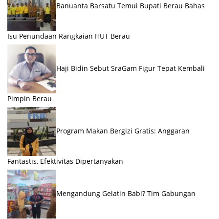
Banuanta Barsatu Temui Bupati Berau Bahas
Isu Penundaan Rangkaian HUT Berau
Haji Bidin Sebut SraGam Figur Tepat Kembali
Pimpin Berau
Program Makan Bergizi Gratis: Anggaran
Fantastis, Efektivitas Dipertanyakan
Mengandung Gelatin Babi? Tim Gabungan