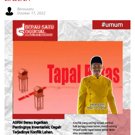
Berausatu
October 17, 2022