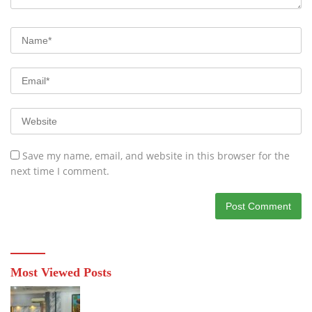
Save my name, email, and website in this browser for the
next time I comment.
Most Viewed Posts