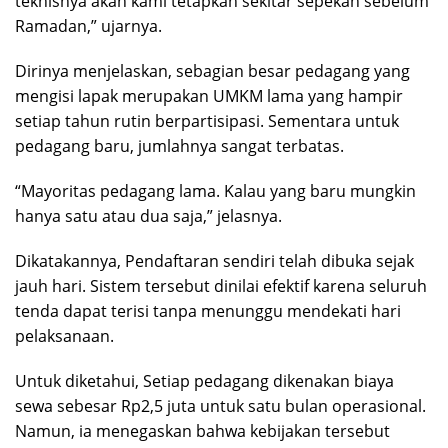
teknisnya akan kami tetapkan sekitar sepekan sebelum
Ramadan,” ujarnya.
Dirinya menjelaskan, sebagian besar pedagang yang
mengisi lapak merupakan UMKM lama yang hampir
setiap tahun rutin berpartisipasi. Sementara untuk
pedagang baru, jumlahnya sangat terbatas.
“Mayoritas pedagang lama. Kalau yang baru mungkin
hanya satu atau dua saja,” jelasnya.
Dikatakannya, Pendaftaran sendiri telah dibuka sejak
jauh hari. Sistem tersebut dinilai efektif karena seluruh
tenda dapat terisi tanpa menunggu mendekati hari
pelaksanaan.
Untuk diketahui, Setiap pedagang dikenakan biaya
sewa sebesar Rp2,5 juta untuk satu bulan operasional.
Namun, ia menegaskan bahwa kebijakan tersebut