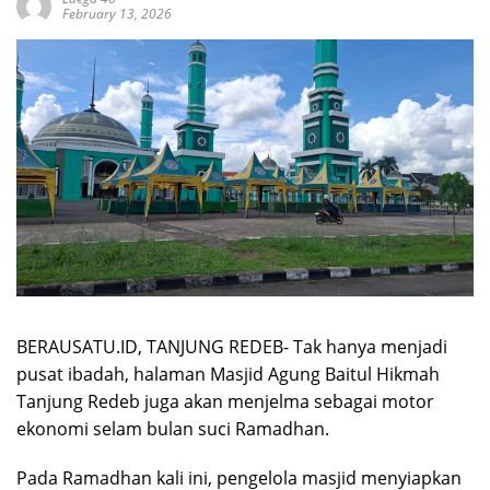
February 13, 2026
BERAUSATU.ID, TANJUNG REDEB- Tak hanya menjadi
pusat ibadah, halaman Masjid Agung Baitul Hikmah
Tanjung Redeb juga akan menjelma sebagai motor
ekonomi selam bulan suci Ramadhan.
Pada Ramadhan kali ini, pengelola masjid menyiapkan