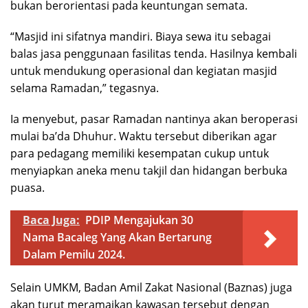
bukan berorientasi pada keuntungan semata.
“Masjid ini sifatnya mandiri. Biaya sewa itu sebagai
balas jasa penggunaan fasilitas tenda. Hasilnya kembali
untuk mendukung operasional dan kegiatan masjid
selama Ramadan,” tegasnya.
Ia menyebut, pasar Ramadan nantinya akan beroperasi
mulai ba’da Dhuhur. Waktu tersebut diberikan agar
para pedagang memiliki kesempatan cukup untuk
menyiapkan aneka menu takjil dan hidangan berbuka
puasa.
Baca Juga:
PDIP Mengajukan 30
Nama Bacaleg Yang Akan Bertarung
Dalam Pemilu 2024.
Selain UMKM, Badan Amil Zakat Nasional (Baznas) juga
akan turut meramaikan kawasan tersebut dengan