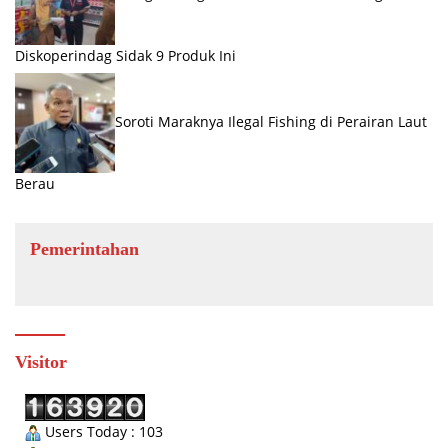
Diskoperindag Sidak 9 Produk Ini
Soroti Maraknya Ilegal Fishing di Perairan Laut
Berau
Pemerintahan
Visitor
Users Today : 103