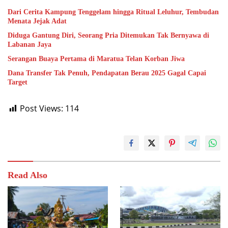
Dari Cerita Kampung Tenggelam hingga Ritual Leluhur, Tembudan
Menata Jejak Adat
Diduga Gantung Diri, Seorang Pria Ditemukan Tak Bernyawa di
Labanan Jaya
Serangan Buaya Pertama di Maratua Telan Korban Jiwa
Dana Transfer Tak Penuh, Pendapatan Berau 2025 Gagal Capai
Target
Post Views:
114
Read Also