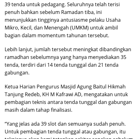
39 tenda untuk pedagang. Seluruhnya telah terisi
penuh bahkan sebelum Ramadan tiba, ini
menunjukkan tingginya antusiasme pelaku Usaha
Mikro, Kecil, dan Menengah (UMKM) untuk ambil
bagian dalam momentum tahunan tersebut.
Lebih lanjut, jumlah tersebut meningkat dibandingkan
ramadhan sebelumnya yang hanya menyediakan 35
tenda, terdiri dari 14 tenda tunggal dan 21 tenda
gabungan.
Ketua Harian Pengurus Masjid Agung Baitul Hikmah
Tanjung Redeb, KH M Kafrawi AD, mengatakan untuk
pembagian teknis antara tenda tunggal dan gabungan
masih dalam tahap finalisasi.
“Yang jelas ada 39 slot dan semuanya sudah penuh.
Untuk pembagian tenda tunggal atau gabungan, itu