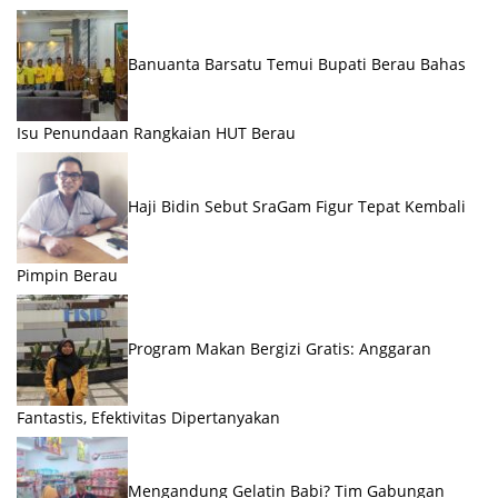
Banuanta Barsatu Temui Bupati Berau Bahas
Isu Penundaan Rangkaian HUT Berau
Haji Bidin Sebut SraGam Figur Tepat Kembali
Pimpin Berau
Program Makan Bergizi Gratis: Anggaran
Fantastis, Efektivitas Dipertanyakan
Mengandung Gelatin Babi? Tim Gabungan