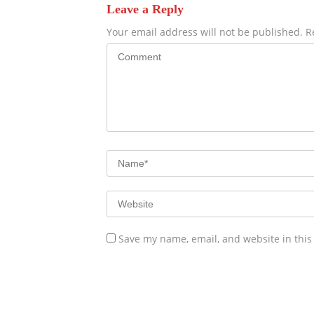
Leave a Reply
Your email address will not be published.
R
Save my name, email, and website in this