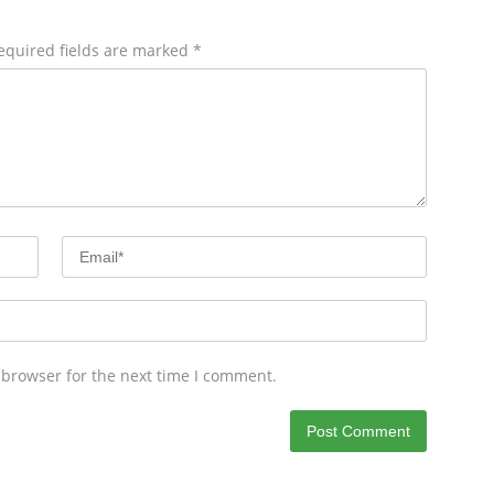
equired fields are marked
*
 browser for the next time I comment.