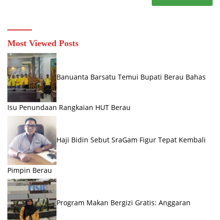
Most Viewed Posts
Banuanta Barsatu Temui Bupati Berau Bahas
Isu Penundaan Rangkaian HUT Berau
Haji Bidin Sebut SraGam Figur Tepat Kembali
Pimpin Berau
Program Makan Bergizi Gratis: Anggaran