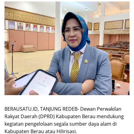
BERAUSATU.ID, TANJUNG REDEB- Dewan Perwakilan
Rakyat Daerah (DPRD) Kabupaten Berau mendukung
kegiatan pengelolaan segala sumber daya alam di
Kabupaten Berau atau Hilirisasi.