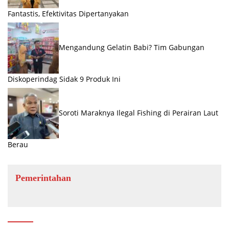
Fantastis, Efektivitas Dipertanyakan
Mengandung Gelatin Babi? Tim Gabungan
Diskoperindag Sidak 9 Produk Ini
Soroti Maraknya Ilegal Fishing di Perairan Laut
Berau
Pemerintahan