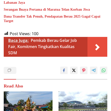
Labanan Jaya
Serangan Buaya Pertama di Maratua Telan Korban Jiwa
Dana Transfer Tak Penuh, Pendapatan Berau 2025 Gagal Capai
Target
Post Views:
100
Baca Juga:
Pemkab Berau Gelar Job
Fair, Komitmen Tingkatkan Kualitas
SDM
Read Also