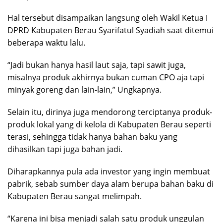
Hal tersebut disampaikan langsung oleh Wakil Ketua I
DPRD Kabupaten Berau Syarifatul Syadiah saat ditemui
beberapa waktu lalu.
“Jadi bukan hanya hasil laut saja, tapi sawit juga,
misalnya produk akhirnya bukan cuman CPO aja tapi
minyak goreng dan lain-lain,” Ungkapnya.
Selain itu, dirinya juga mendorong terciptanya produk-
produk lokal yang di kelola di Kabupaten Berau seperti
terasi, sehingga tidak hanya bahan baku yang
dihasilkan tapi juga bahan jadi.
Diharapkannya pula ada investor yang ingin membuat
pabrik, sebab sumber daya alam berupa bahan baku di
Kabupaten Berau sangat melimpah.
“Karena ini bisa menjadi salah satu produk unggulan