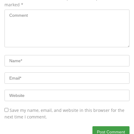
marked
*
Save my name, email, and website in this browser for the
next time I comment.