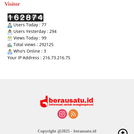
Visitor
Users Today : 77
Users Yesterday : 294
Views Today : 99
Total views : 292125
Who's Online : 3
Your IP Address : 216.73.216.75
Copyright @2025 - berausatu.id