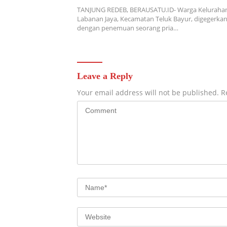
TANJUNG REDEB, BERAUSATU.ID- Warga Keluraha
Labanan Jaya, Kecamatan Teluk Bayur, digegerka
dengan penemuan seorang pria…
Leave a Reply
Your email address will not be published.
R