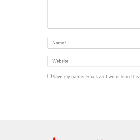
Save my name, email, and website in this