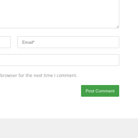
 browser for the next time I comment.