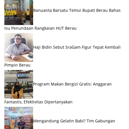
Banuanta Barsatu Temui Bupati Berau Bahas
Isu Penundaan Rangkaian HUT Berau
Haji Bidin Sebut SraGam Figur Tepat Kembali
Pimpin Berau
Program Makan Bergizi Gratis: Anggaran
Fantastis, Efektivitas Dipertanyakan
Mengandung Gelatin Babi? Tim Gabungan