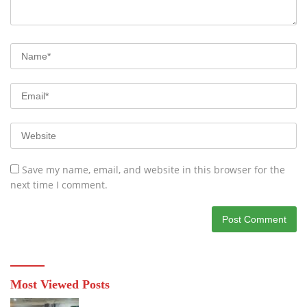
Save my name, email, and website in this browser for the
next time I comment.
Most Viewed Posts