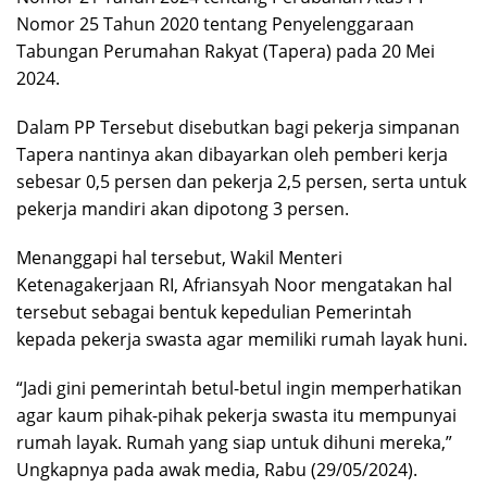
Nomor 25 Tahun 2020 tentang Penyelenggaraan
Tabungan Perumahan Rakyat (Tapera) pada 20 Mei
2024.
Dalam PP Tersebut disebutkan bagi pekerja simpanan
Tapera nantinya akan dibayarkan oleh pemberi kerja
sebesar 0,5 persen dan pekerja 2,5 persen, serta untuk
pekerja mandiri akan dipotong 3 persen.
Menanggapi hal tersebut, Wakil Menteri
Ketenagakerjaan RI, Afriansyah Noor mengatakan hal
tersebut sebagai bentuk kepedulian Pemerintah
kepada pekerja swasta agar memiliki rumah layak huni.
“Jadi gini pemerintah betul-betul ingin memperhatikan
agar kaum pihak-pihak pekerja swasta itu mempunyai
rumah layak. Rumah yang siap untuk dihuni mereka,”
Ungkapnya pada awak media, Rabu (29/05/2024).