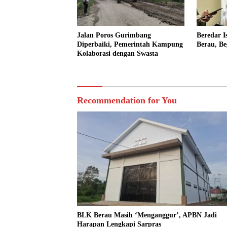
Jalan Poros Gurimbang
Beredar I
Diperbaiki, Pemerintah Kampung
Berau, Be
Kolaborasi dengan Swasta
Recommendation for You
BLK Berau Masih ‘Menganggur’, APBN Jadi
Harapan Lengkapi Sarpras