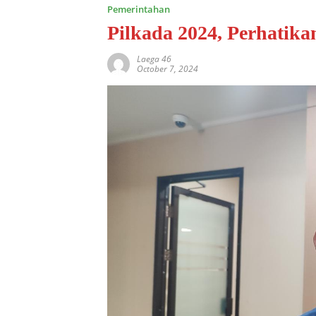
Pemerintahan
Pilkada 2024, Perhatika
Laega 46
October 7, 2024