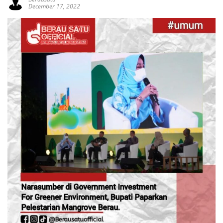
December 17, 2022