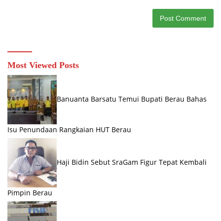
Most Viewed Posts
Banuanta Barsatu Temui Bupati Berau Bahas
Isu Penundaan Rangkaian HUT Berau
Haji Bidin Sebut SraGam Figur Tepat Kembali
Pimpin Berau