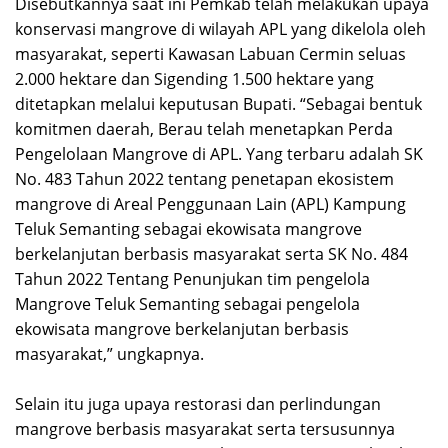
Disebutkannya saat ini Pemkab telah melakukan upaya
konservasi mangrove di wilayah APL yang dikelola oleh
masyarakat, seperti Kawasan Labuan Cermin seluas
2.000 hektare dan Sigending 1.500 hektare yang
ditetapkan melalui keputusan Bupati. “Sebagai bentuk
komitmen daerah, Berau telah menetapkan Perda
Pengelolaan Mangrove di APL. Yang terbaru adalah SK
No. 483 Tahun 2022 tentang penetapan ekosistem
mangrove di Areal Penggunaan Lain (APL) Kampung
Teluk Semanting sebagai ekowisata mangrove
berkelanjutan berbasis masyarakat serta SK No. 484
Tahun 2022 Tentang Penunjukan tim pengelola
Mangrove Teluk Semanting sebagai pengelola
ekowisata mangrove berkelanjutan berbasis
masyarakat,” ungkapnya.
Selain itu juga upaya restorasi dan perlindungan
mangrove berbasis masyarakat serta tersusunnya