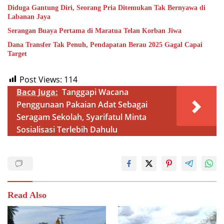
Diduga Gantung Diri, Seorang Pria Ditemukan Tak Bernyawa di
Labanan Jaya
Serangan Buaya Pertama di Maratua Telan Korban Jiwa
Dana Transfer Tak Penuh, Pendapatan Berau 2025 Gagal Capai
Target
Post Views:
114
Baca Juga:
Tanggapi Wacana
Penggunaan Pakaian Adat Sebagai
Seragam Sekolah, Syarifatul Minta
Sosialisasi Terlebih Dahulu
Read Also