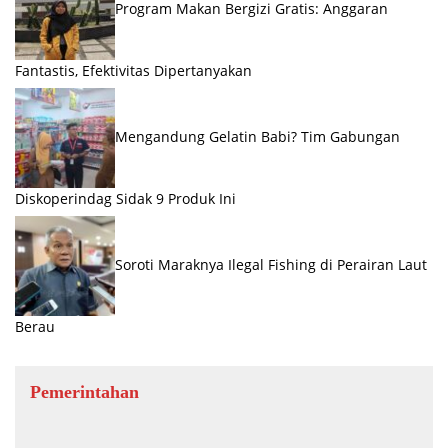
Program Makan Bergizi Gratis: Anggaran
Fantastis, Efektivitas Dipertanyakan
Mengandung Gelatin Babi? Tim Gabungan
Diskoperindag Sidak 9 Produk Ini
Soroti Maraknya Ilegal Fishing di Perairan Laut
Berau
Pemerintahan