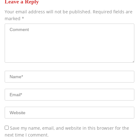
Leave a Reply
Your email address will not be published.
Required fields are
marked
*
Save my name, email, and website in this browser for the
next time I comment.