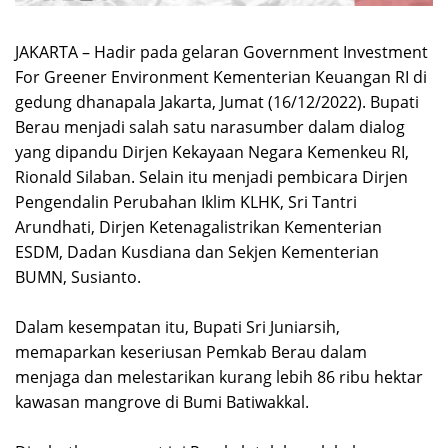
JAKARTA – Hadir pada gelaran Government Investment
For Greener Environment Kementerian Keuangan RI di
gedung dhanapala Jakarta, Jumat (16/12/2022). Bupati
Berau menjadi salah satu narasumber dalam dialog
yang dipandu Dirjen Kekayaan Negara Kemenkeu RI,
Rionald Silaban. Selain itu menjadi pembicara Dirjen
Pengendalin Perubahan Iklim KLHK, Sri Tantri
Arundhati, Dirjen Ketenagalistrikan Kementerian
ESDM, Dadan Kusdiana dan Sekjen Kementerian
BUMN, Susianto.
Dalam kesempatan itu, Bupati Sri Juniarsih,
memaparkan keseriusan Pemkab Berau dalam
menjaga dan melestarikan kurang lebih 86 ribu hektar
kawasan mangrove di Bumi Batiwakkal.