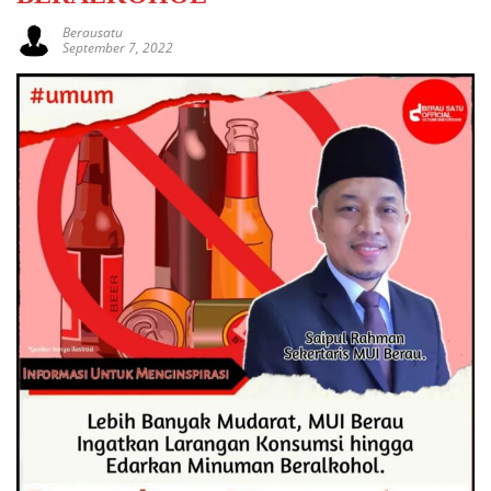
Berausatu
September 7, 2022