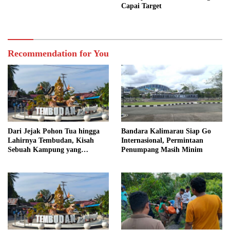
Capai Target
Recommendation for You
Dari Jejak Pohon Tua hingga
Bandara Kalimarau Siap Go
Lahirnya Tembudan, Kisah
Internasional, Permintaan
Sebuah Kampung yang
Penumpang Masih Minim
Dipersatukan Sejarah