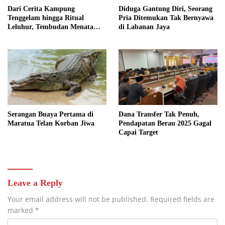
Dari Cerita Kampung
Diduga Gantung Diri, Seorang
Tenggelam hingga Ritual
Pria Ditemukan Tak Bernyawa
Leluhur, Tembudan Menata
di Labanan Jaya
Jejak Adat
Serangan Buaya Pertama di
Dana Transfer Tak Penuh,
Maratua Telan Korban Jiwa
Pendapatan Berau 2025 Gagal
Capai Target
Leave a Reply
Your email address will not be published.
Required fields are
marked
*