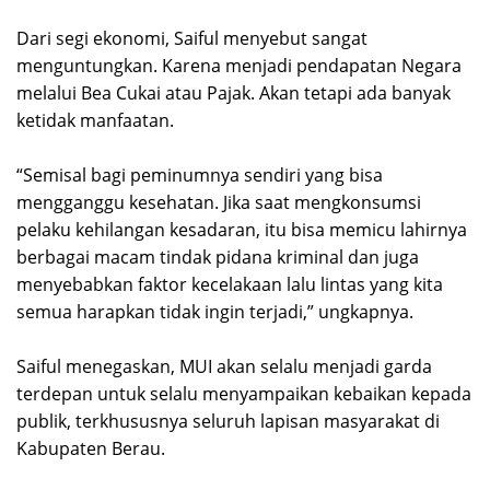
Dari segi ekonomi, Saiful menyebut sangat
menguntungkan. Karena menjadi pendapatan Negara
melalui Bea Cukai atau Pajak. Akan tetapi ada banyak
ketidak manfaatan.
“Semisal bagi peminumnya sendiri yang bisa
mengganggu kesehatan. Jika saat mengkonsumsi
pelaku kehilangan kesadaran, itu bisa memicu lahirnya
berbagai macam tindak pidana kriminal dan juga
menyebabkan faktor kecelakaan lalu lintas yang kita
semua harapkan tidak ingin terjadi,” ungkapnya.
Saiful menegaskan, MUI akan selalu menjadi garda
terdepan untuk selalu menyampaikan kebaikan kepada
publik, terkhususnya seluruh lapisan masyarakat di
Kabupaten Berau.