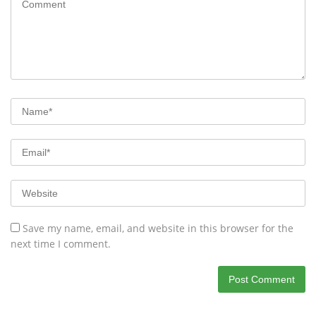
Save my name, email, and website in this browser for the
next time I comment.