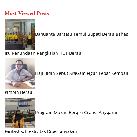
Most Viewed Posts
Banuanta Barsatu Temui Bupati Berau Bahas
Isu Penundaan Rangkaian HUT Berau
Haji Bidin Sebut SraGam Figur Tepat Kembali
Pimpin Berau
Program Makan Bergizi Gratis: Anggaran
Fantastis, Efektivitas Dipertanyakan