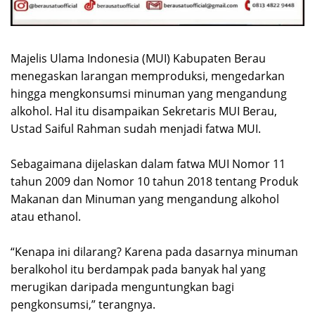
Majelis Ulama Indonesia (MUI) Kabupaten Berau
menegaskan larangan memproduksi, mengedarkan
hingga mengkonsumsi minuman yang mengandung
alkohol. Hal itu disampaikan Sekretaris MUI Berau,
Ustad Saiful Rahman sudah menjadi fatwa MUI.
Sebagaimana dijelaskan dalam fatwa MUI Nomor 11
tahun 2009 dan Nomor 10 tahun 2018 tentang Produk
Makanan dan Minuman yang mengandung alkohol
atau ethanol.
“Kenapa ini dilarang? Karena pada dasarnya minuman
beralkohol itu berdampak pada banyak hal yang
merugikan daripada menguntungkan bagi
pengkonsumsi,” terangnya.