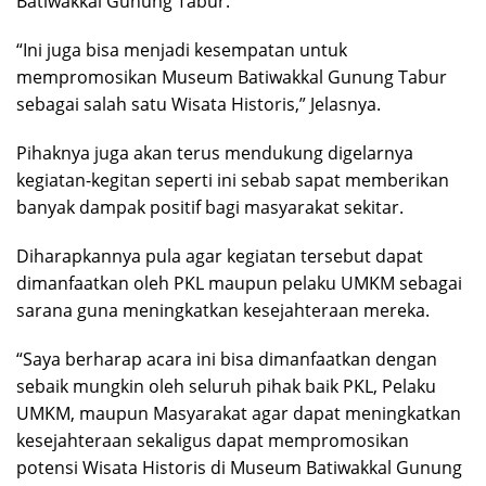
Batiwakkal Gunung Tabur.
“Ini juga bisa menjadi kesempatan untuk
mempromosikan Museum Batiwakkal Gunung Tabur
sebagai salah satu Wisata Historis,” Jelasnya.
Pihaknya juga akan terus mendukung digelarnya
kegiatan-kegitan seperti ini sebab sapat memberikan
banyak dampak positif bagi masyarakat sekitar.
Diharapkannya pula agar kegiatan tersebut dapat
dimanfaatkan oleh PKL maupun pelaku UMKM sebagai
sarana guna meningkatkan kesejahteraan mereka.
“Saya berharap acara ini bisa dimanfaatkan dengan
sebaik mungkin oleh seluruh pihak baik PKL, Pelaku
UMKM, maupun Masyarakat agar dapat meningkatkan
kesejahteraan sekaligus dapat mempromosikan
potensi Wisata Historis di Museum Batiwakkal Gunung