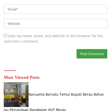
Save my name, email, and website in this browser for the
next time I comment.
Most Viewed Posts
Banuanta Barsatu Temui Bupati Berau Bahas
Isu Penundaan Rangkaian HUT Berau