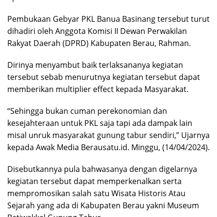
Pembukaan Gebyar PKL Banua Basinang tersebut turut
dihadiri oleh Anggota Komisi II Dewan Perwakilan
Rakyat Daerah (DPRD) Kabupaten Berau, Rahman.
Dirinya menyambut baik terlaksananya kegiatan
tersebut sebab menurutnya kegiatan tersebut dapat
memberikan multiplier effect kepada Masyarakat.
“Sehingga bukan cuman perekonomian dan
kesejahteraan untuk PKL saja tapi ada dampak lain
misal unruk masyarakat gunung tabur sendiri,” Ujarnya
kepada Awak Media Berausatu.id. Minggu, (14/04/2024).
Disebutkannya pula bahwasanya dengan digelarnya
kegiatan tersebut dapat memperkenalkan serta
mempromosikan salah satu Wisata Historis Atau
Sejarah yang ada di Kabupaten Berau yakni Museum