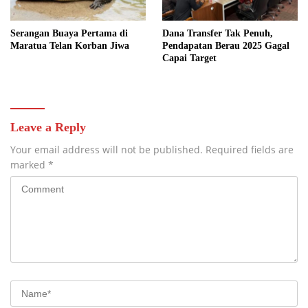
Serangan Buaya Pertama di
Dana Transfer Tak Penuh,
Maratua Telan Korban Jiwa
Pendapatan Berau 2025 Gagal
Capai Target
Leave a Reply
Your email address will not be published.
Required fields are
marked
*