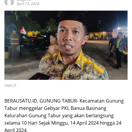
April 15, 2024
oppo_0
BERAUSATU.ID, GUNUNG TABUR- Kecamatan Gunung
Tabur menggelar Gebyar PKL Banua Basinang
Kelurahan Gunung Tabur yang akan berlangsung
selama 10 Hari Sejak Minggu, 14 April 2024 hingga 24
April 2024.