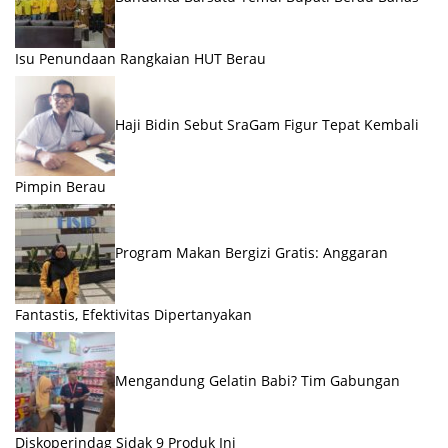
Isu Penundaan Rangkaian HUT Berau
Haji Bidin Sebut SraGam Figur Tepat Kembali
Pimpin Berau
Program Makan Bergizi Gratis: Anggaran
Fantastis, Efektivitas Dipertanyakan
Mengandung Gelatin Babi? Tim Gabungan
Diskoperindag Sidak 9 Produk Ini