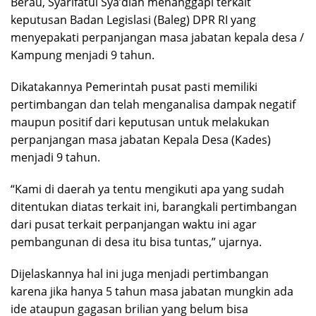
Berau, Syarifatul Sya’diah menanggapi terkait
keputusan Badan Legislasi (Baleg) DPR RI yang
menyepakati perpanjangan masa jabatan kepala desa /
Kampung menjadi 9 tahun.
Dikatakannya Pemerintah pusat pasti memiliki
pertimbangan dan telah menganalisa dampak negatif
maupun positif dari keputusan untuk melakukan
perpanjangan masa jabatan Kepala Desa (Kades)
menjadi 9 tahun.
“Kami di daerah ya tentu mengikuti apa yang sudah
ditentukan diatas terkait ini, barangkali pertimbangan
dari pusat terkait perpanjangan waktu ini agar
pembangunan di desa itu bisa tuntas,” ujarnya.
Dijelaskannya hal ini juga menjadi pertimbangan
karena jika hanya 5 tahun masa jabatan mungkin ada
ide ataupun gagasan brilian yang belum bisa