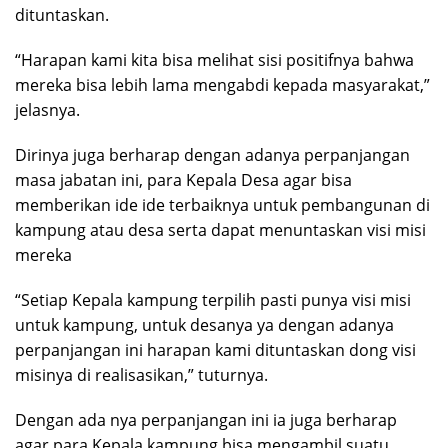
dituntaskan.
“Harapan kami kita bisa melihat sisi positifnya bahwa
mereka bisa lebih lama mengabdi kepada masyarakat,”
jelasnya.
Dirinya juga berharap dengan adanya perpanjangan
masa jabatan ini, para Kepala Desa agar bisa
memberikan ide ide terbaiknya untuk pembangunan di
kampung atau desa serta dapat menuntaskan visi misi
mereka
“Setiap Kepala kampung terpilih pasti punya visi misi
untuk kampung, untuk desanya ya dengan adanya
perpanjangan ini harapan kami dituntaskan dong visi
misinya di realisasikan,” tuturnya.
Dengan ada nya perpanjangan ini ia juga berharap
agar para Kepala kampung bisa mengambil suatu