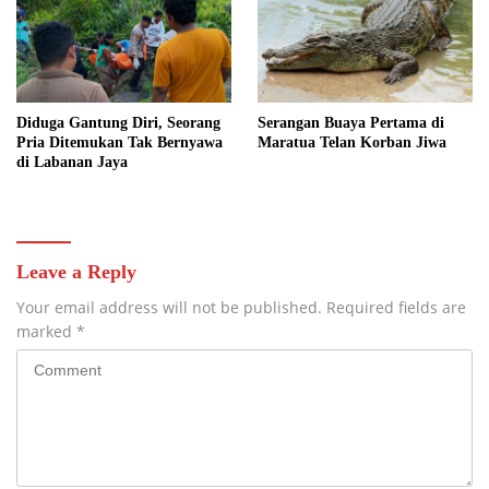
Diduga Gantung Diri, Seorang
Serangan Buaya Pertama di
Pria Ditemukan Tak Bernyawa
Maratua Telan Korban Jiwa
di Labanan Jaya
Leave a Reply
Your email address will not be published.
Required fields are
marked
*