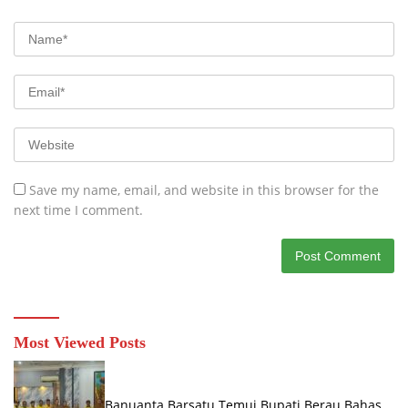
Save my name, email, and website in this browser for the
next time I comment.
Most Viewed Posts
Banuanta Barsatu Temui Bupati Berau Bahas