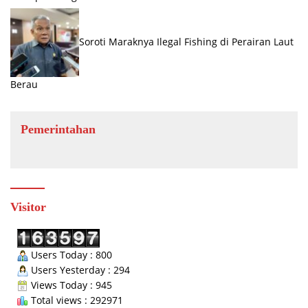
Soroti Maraknya Ilegal Fishing di Perairan Laut
Berau
Pemerintahan
Visitor
Users Today : 800
Users Yesterday : 294
Views Today : 945
Total views : 292971