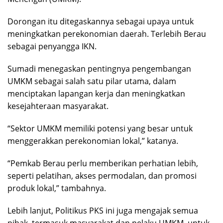
Dorongan itu ditegaskannya sebagai upaya untuk
meningkatkan perekonomian daerah. Terlebih Berau
sebagai penyangga IKN.
Sumadi menegaskan pentingnya pengembangan
UMKM sebagai salah satu pilar utama, dalam
menciptakan lapangan kerja dan meningkatkan
kesejahteraan masyarakat.
“Sektor UMKM memiliki potensi yang besar untuk
menggerakkan perekonomian lokal,” katanya.
“Pemkab Berau perlu memberikan perhatian lebih,
seperti pelatihan, akses permodalan, dan promosi
produk lokal,” tambahnya.
Lebih lanjut, Politikus PKS ini juga mengajak semua
pihak, termasuk masyarakat dan pelaku UMKM, untuk