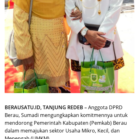
BERAUSATU.ID, TANJUNG REDEB –
Anggota DPRD
Berau, Sumadi mengungkapkan komitmennya untuk
mendorong Pemerintah Kabupaten (Pemkab) Berau
dalam memajukan sektor Usaha Mikro, Kecil, dan
Menengah (UMKM).