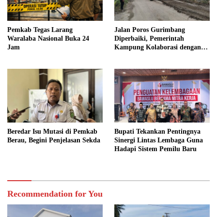
Pemkab Tegas Larang
Jalan Poros Gurimbang
Waralaba Nasional Buka 24
Diperbaiki, Pemerintah
Jam
Kampung Kolaborasi dengan
Swasta
Beredar Isu Mutasi di Pemkab
Bupati Tekankan Pentingnya
Berau, Begini Penjelasan Sekda
Sinergi Lintas Lembaga Guna
Hadapi Sistem Pemilu Baru
Recommendation for You