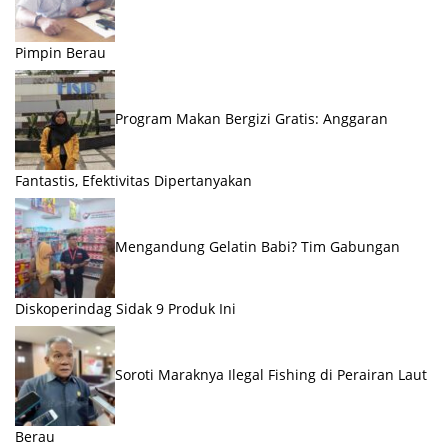
Pimpin Berau
Program Makan Bergizi Gratis: Anggaran
Fantastis, Efektivitas Dipertanyakan
Mengandung Gelatin Babi? Tim Gabungan
Diskoperindag Sidak 9 Produk Ini
Soroti Maraknya Ilegal Fishing di Perairan Laut
Berau