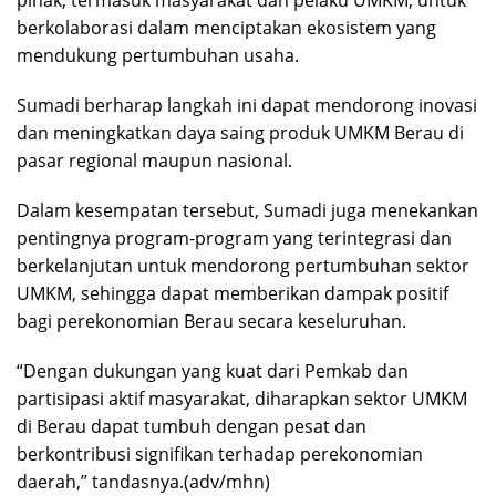
berkolaborasi dalam menciptakan ekosistem yang
mendukung pertumbuhan usaha.
Sumadi berharap langkah ini dapat mendorong inovasi
dan meningkatkan daya saing produk UMKM Berau di
pasar regional maupun nasional.
Dalam kesempatan tersebut, Sumadi juga menekankan
pentingnya program-program yang terintegrasi dan
berkelanjutan untuk mendorong pertumbuhan sektor
UMKM, sehingga dapat memberikan dampak positif
bagi perekonomian Berau secara keseluruhan.
“Dengan dukungan yang kuat dari Pemkab dan
partisipasi aktif masyarakat, diharapkan sektor UMKM
di Berau dapat tumbuh dengan pesat dan
berkontribusi signifikan terhadap perekonomian
daerah,” tandasnya.(adv/mhn)