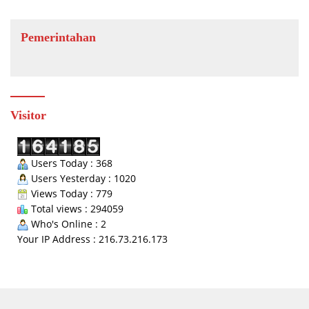
Pemerintahan
Visitor
Users Today : 368
Users Yesterday : 1020
Views Today : 779
Total views : 294059
Who's Online : 2
Your IP Address : 216.73.216.173