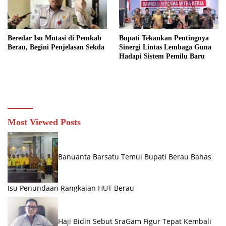
Beredar Isu Mutasi di Pemkab
Bupati Tekankan Pentingnya
Berau, Begini Penjelasan Sekda
Sinergi Lintas Lembaga Guna
Hadapi Sistem Pemilu Baru
Most Viewed Posts
Banuanta Barsatu Temui Bupati Berau Bahas
Isu Penundaan Rangkaian HUT Berau
Haji Bidin Sebut SraGam Figur Tepat Kembali