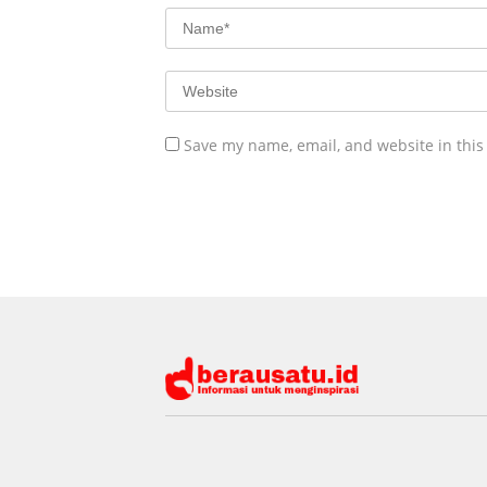
Save my name, email, and website in this