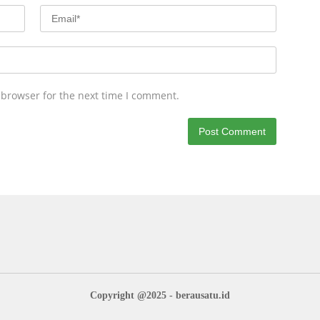
 browser for the next time I comment.
Copyright @2025 - berausatu.id