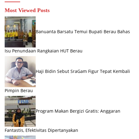
Most Viewed Posts
Banuanta Barsatu Temui Bupati Berau Bahas
Isu Penundaan Rangkaian HUT Berau
Haji Bidin Sebut SraGam Figur Tepat Kembali
Pimpin Berau
Program Makan Bergizi Gratis: Anggaran
Fantastis, Efektivitas Dipertanyakan