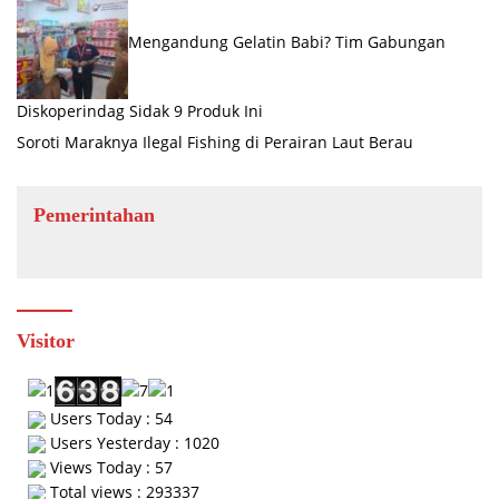
Mengandung Gelatin Babi? Tim Gabungan
Diskoperindag Sidak 9 Produk Ini
Soroti Maraknya Ilegal Fishing di Perairan Laut Berau
Pemerintahan
Visitor
Users Today : 54
Users Yesterday : 1020
Views Today : 57
Total views : 293337