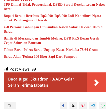
TPP Dinilai Tidak Proporsional, DPRD Soroti Kesejahteraan Nakes
Berau
Bupati Berau: Retribusi Rp2.000–Rp3.000 Jadi Kontribusi Nyata
untuk Pembangunan Daerah
450 Personel Gabungan Diturunkan Kawal Safari Dakwah HRS di
Berau
Banjir di Meraang dan Tumbit Melayu, DPD PKS Berau Gerak
Cepat Salurkan Bantuan
Tahun Baru, Polres Berau Ungkap Kasus Narkoba 78,64 Gram
Berau Akan Terima 100 Ekor Sapi Dari Pemprov
Post Views:
99
Baca Juga:
Skuadron 13/ABY Gelar
Serah Terima Jabatan