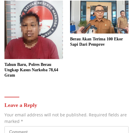
Berau Akan Terima 100 Ekor
Sapi Dari Pemprov
Tahun Baru, Polres Berau
Ungkap Kasus Narkoba 78,64
Gram
Leave a Reply
Your email address will not be published.
Required fields are
marked
*