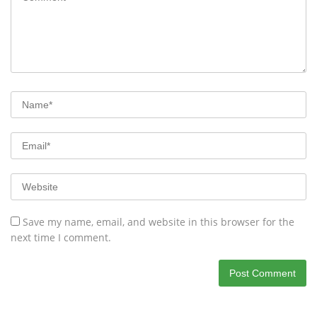
Save my name, email, and website in this browser for the
next time I comment.