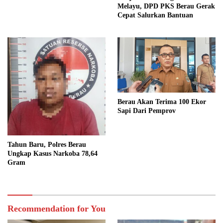
Melayu, DPD PKS Berau Gerak
Cepat Salurkan Bantuan
Berau Akan Terima 100 Ekor
Sapi Dari Pemprov
Tahun Baru, Polres Berau
Ungkap Kasus Narkoba 78,64
Gram
Recommendation for You