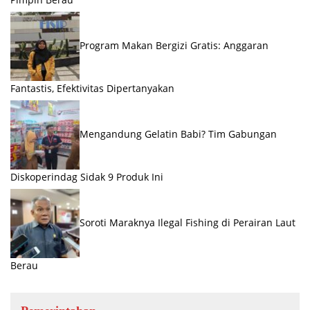
Program Makan Bergizi Gratis: Anggaran
Fantastis, Efektivitas Dipertanyakan
Mengandung Gelatin Babi? Tim Gabungan
Diskoperindag Sidak 9 Produk Ini
Soroti Maraknya Ilegal Fishing di Perairan Laut
Berau