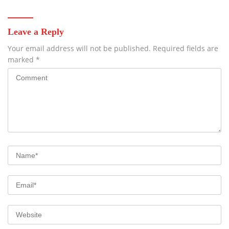
Leave a Reply
Your email address will not be published.
Required fields are
marked
*