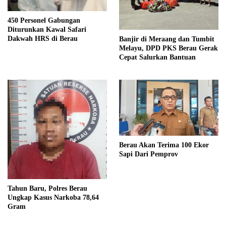
450 Personel Gabungan
Diturunkan Kawal Safari
Dakwah HRS di Berau
Banjir di Meraang dan Tumbit
Melayu, DPD PKS Berau Gerak
Cepat Salurkan Bantuan
Berau Akan Terima 100 Ekor
Sapi Dari Pemprov
Tahun Baru, Polres Berau
Ungkap Kasus Narkoba 78,64
Gram