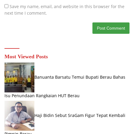
Save my name, email, and website in this browser for the
next time I comment.
Most Viewed Posts
Banuanta Barsatu Temui Bupati Berau Bahas
Isu Penundaan Rangkaian HUT Berau
Haji Bidin Sebut SraGam Figur Tepat Kembali
Pimpin Berau