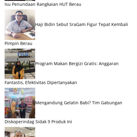
Isu Penundaan Rangkaian HUT Berau
Haji Bidin Sebut SraGam Figur Tepat Kembali
Pimpin Berau
Program Makan Bergizi Gratis: Anggaran
Fantastis, Efektivitas Dipertanyakan
Mengandung Gelatin Babi? Tim Gabungan
Diskoperindag Sidak 9 Produk Ini