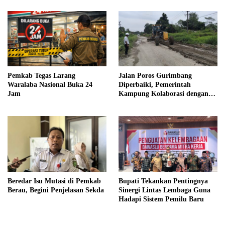
Pemkab Tegas Larang
Jalan Poros Gurimbang
Waralaba Nasional Buka 24
Diperbaiki, Pemerintah
Jam
Kampung Kolaborasi dengan
Swasta
Beredar Isu Mutasi di Pemkab
Bupati Tekankan Pentingnya
Berau, Begini Penjelasan Sekda
Sinergi Lintas Lembaga Guna
Hadapi Sistem Pemilu Baru