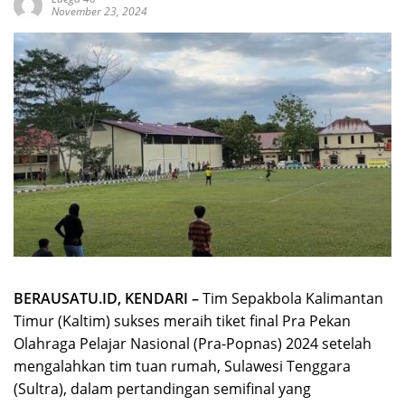
November 23, 2024
BERAUSATU.ID, KENDARI –
Tim Sepakbola Kalimantan
Timur (Kaltim) sukses meraih tiket final Pra Pekan
Olahraga Pelajar Nasional (Pra-Popnas) 2024 setelah
mengalahkan tim tuan rumah, Sulawesi Tenggara
(Sultra), dalam pertandingan semifinal yang