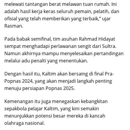
melewati tantangan berat melawan tuan rumah. Ini
adalah hasil kerja keras seluruh pemain, pelatih, dan
ofisial yang telah memberikan yang terbaik,” ujar
Rasman.
Pada babak semifinal, tim asuhan Rahmad Hidayat
sempat menghadapi perlawanan sengit dari Sultra.
Namun akhirnya mampu menyelesaikan pertandingan
melalui adu penalti yang menentukan.
Dengan hasil itu, Kaltim akan bersaing di final Pra-
Popnas 2024, yang akan menjadi langkah penting
menuju persiapan Popnas 2025.
Kemenangan itu juga menegaskan kebangkitan
sepakbola pelajar Kaltim, yang kini semakin
menunjukkan potensi besar mereka di kancah
olahraga nasional.