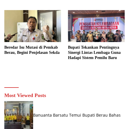
Swasta
Beredar Isu Mutasi di Pemkab
Bupati Tekankan Pentingnya
Berau, Begini Penjelasan Sekda
Sinergi Lintas Lembaga Guna
Hadapi Sistem Pemilu Baru
Most Viewed Posts
Banuanta Barsatu Temui Bupati Berau Bahas