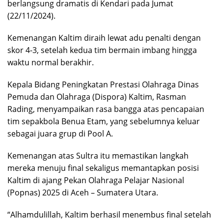
berlangsung dramatis di Kendari pada Jumat
(22/11/2024).
Kemenangan Kaltim diraih lewat adu penalti dengan
skor 4-3, setelah kedua tim bermain imbang hingga
waktu normal berakhir.
Kepala Bidang Peningkatan Prestasi Olahraga Dinas
Pemuda dan Olahraga (Dispora) Kaltim, Rasman
Rading, menyampaikan rasa bangga atas pencapaian
tim sepakbola Benua Etam, yang sebelumnya keluar
sebagai juara grup di Pool A.
Kemenangan atas Sultra itu memastikan langkah
mereka menuju final sekaligus memantapkan posisi
Kaltim di ajang Pekan Olahraga Pelajar Nasional
(Popnas) 2025 di Aceh – Sumatera Utara.
“Alhamdulillah, Kaltim berhasil menembus final setelah