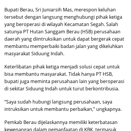
Bupati Berau, Sri Juniarsih Mas, merespon keluhan
tersebut dengan langsung menghubungi pihak ketiga
yang beroperasi di wilayah Kecamatan Segah. Salah
satunya PT Hutan Sanggam Berau (HSB) perusahaan
daerah yang diintruksikan untuk dapat bergerak cepat
membantu memperbaiki badan jalan yang dikeluhkan
masyarakat Siduung Indah.
Keterlibatan pihak ketiga menjadi solusi cepat untuk
bisa membantu masyarakat. Tidak hanya PT HSB,
bupati juga meminta perusahaan lain yang beroperasi
di sekitar Siduung Indah untuk turut berkontribusia.
“Saya sudah hubungi langsung perusahaan, saya
intruksikan untuk membantu perbaikan,” ungkapnya.
Pemkab Berau dijelaskannya memiliki keterbatasan
kewenangan dalam pemanfaatan di KBK, termasuk