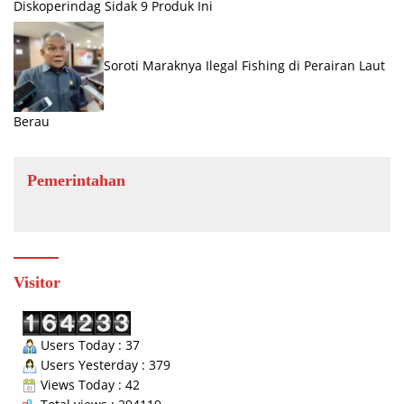
Diskoperindag Sidak 9 Produk Ini
Soroti Maraknya Ilegal Fishing di Perairan Laut
Berau
Pemerintahan
Visitor
Users Today : 37
Users Yesterday : 379
Views Today : 42