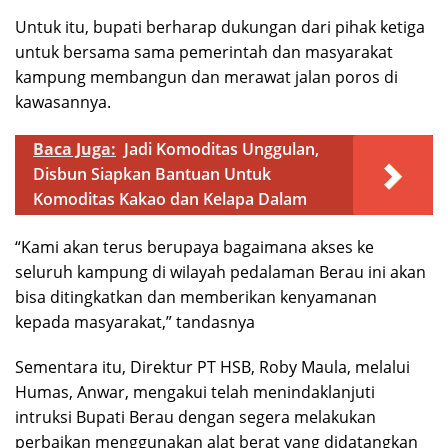
Untuk itu, bupati berharap dukungan dari pihak ketiga
untuk bersama sama pemerintah dan masyarakat
kampung membangun dan merawat jalan poros di
kawasannya.
Baca Juga:
Jadi Komoditas Unggulan,
Disbun Siapkan Bantuan Untuk
Komoditas Kakao dan Kelapa Dalam
“Kami akan terus berupaya bagaimana akses ke
seluruh kampung di wilayah pedalaman Berau ini akan
bisa ditingkatkan dan memberikan kenyamanan
kepada masyarakat,” tandasnya
Sementara itu, Direktur PT HSB, Roby Maula, melalui
Humas, Anwar, mengakui telah menindaklanjuti
intruksi Bupati Berau dengan segera melakukan
perbaikan menggunakan alat berat yang didatangkan