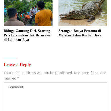
Diduga Gantung Diri, Seorang
Serangan Buaya Pertama di
Pria Ditemukan Tak Bernyawa
Maratua Telan Korban Jiwa
di Labanan Jaya
Leave a Reply
Your email address will not be published.
Required fields are
marked
*