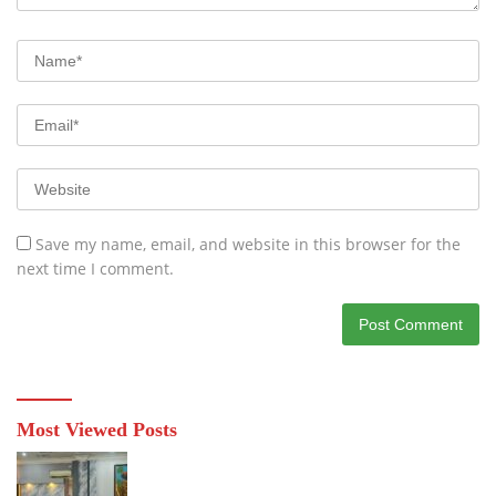
Save my name, email, and website in this browser for the
next time I comment.
Most Viewed Posts