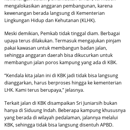
mengalokasikan anggaran pembangunan, karena
kewenangan berada langsung di Kementerian
Lingkungan Hidup dan Kehutanan (KLHK).
Meski demikian, Pemkab tidak tinggal diam. Berbagai
upaya terus dilakukan. Termasuk mengajukan pinjam
pakai kawasan untuk membangun badan jalan,
sehingga anggaran daerah bisa dikucurkan untuk
membangun jalan poros kampung yang ada di KBK.
“Kendala kita jalan ini di KBK jadi tidak bisa langsung
dianggarkan, harus berproses hingga ke kementerian
LHK. Kami terus berupaya,” jelasnya.
Terkait jalan di KBK disampaikan Sri Juniarsih bukan
hanya di Siduung Indah. Beberapa kampung khususnya
yang berada di wilayah pedalaman, jalannya melalui
KBK, sehingga tidak bisa langsung disentuh APBD.