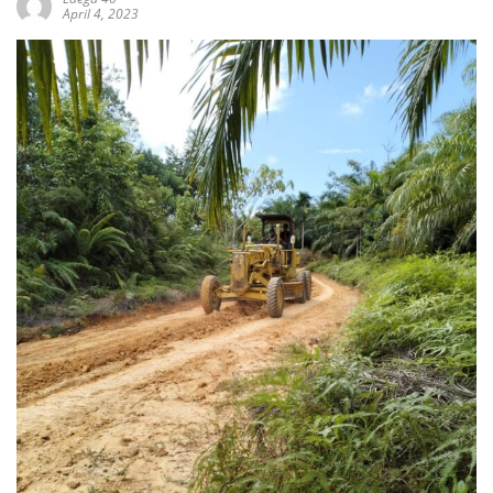
April 4, 2023