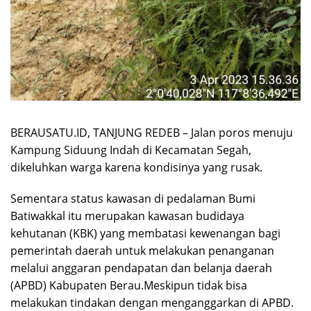
BERAUSATU.ID, TANJUNG REDEB – Jalan poros menuju
Kampung Siduung Indah di Kecamatan Segah,
dikeluhkan warga karena kondisinya yang rusak.
Sementara status kawasan di pedalaman Bumi
Batiwakkal itu merupakan kawasan budidaya
kehutanan (KBK) yang membatasi kewenangan bagi
pemerintah daerah untuk melakukan penanganan
melalui anggaran pendapatan dan belanja daerah
(APBD) Kabupaten Berau.Meskipun tidak bisa
melakukan tindakan dengan menganggarkan di APBD.