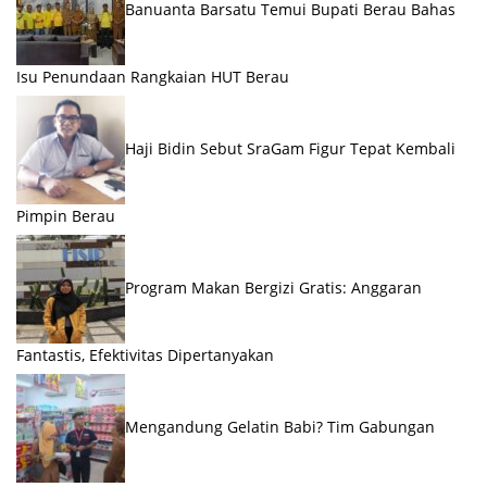
Banuanta Barsatu Temui Bupati Berau Bahas
Isu Penundaan Rangkaian HUT Berau
Haji Bidin Sebut SraGam Figur Tepat Kembali
Pimpin Berau
Program Makan Bergizi Gratis: Anggaran
Fantastis, Efektivitas Dipertanyakan
Mengandung Gelatin Babi? Tim Gabungan