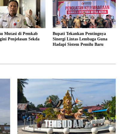
su Mutasi di Pemkab
Bupati Tekankan Pentingnya
gini Penjelasan Sekda
Sinergi Lintas Lembaga Guna
Hadapi Sistem Pemilu Baru