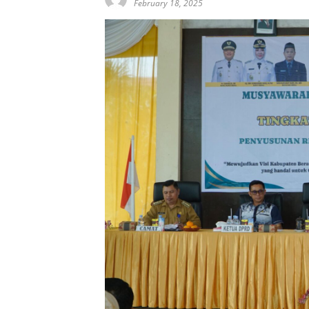
February 18, 2025