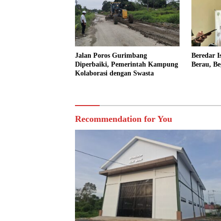
Jalan Poros Gurimbang
Beredar I
Diperbaiki, Pemerintah Kampung
Berau, Be
Kolaborasi dengan Swasta
Recommendation for You