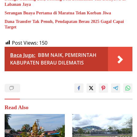
Labanan Jaya
Serangan Buaya Pertama di Maratua Telan Korban Jiwa
Dana Transfer Tak Penuh, Pendapatan Berau 2025 Gagal Capai
Target
Post Views:
150
Baca Juga:
BBM NAIK, PEMERINTAH
KABUPATEN BERAU DILEMATIS
Read Also