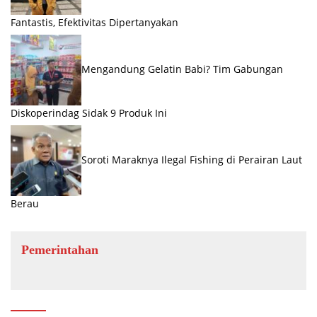
Fantastis, Efektivitas Dipertanyakan
Mengandung Gelatin Babi? Tim Gabungan
Diskoperindag Sidak 9 Produk Ini
Soroti Maraknya Ilegal Fishing di Perairan Laut
Berau
Pemerintahan