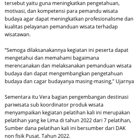
tersebut yaitu guna meningkatkan pengetahuan,
motivasi, dan kompetensi para pemandu wisata
budaya agar dapat meningkatkan profesionalisme dan
kualitas pelayanan pemanduan wisata terhadap
wisatawan.
“Semoga dilaksanakannya kegiatan ini peserta dapat
mengetahui dan memahami bagaimana
merencanakan dan melaksanakan pemanduan wisata
budaya dan dapat mengembangkan pengetahuan
budaya dan cagar budayanya masing-masing,” Ujarnya
Sementara itu Vera bagian pengembangan destinasi
pariwisata sub koordinator produk wisata
menyampaikan kegiatan pelatihan kali ini merupakan
pelatihan yang ke Lima di tahun 2022 dari 7 pelatihan,
Sumber dana pelatihan kali ini bersumber dari DAK
non fisik Pusat. Tahun 2022.