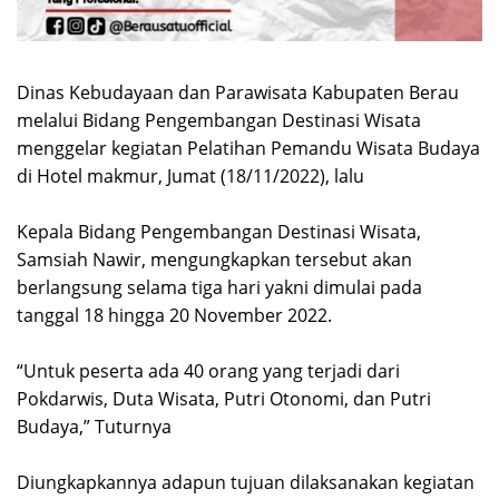
Dinas Kebudayaan dan Parawisata Kabupaten Berau
melalui Bidang Pengembangan Destinasi Wisata
menggelar kegiatan Pelatihan Pemandu Wisata Budaya
di Hotel makmur, Jumat (18/11/2022), lalu
Kepala Bidang Pengembangan Destinasi Wisata,
Samsiah Nawir, mengungkapkan tersebut akan
berlangsung selama tiga hari yakni dimulai pada
tanggal 18 hingga 20 November 2022.
“Untuk peserta ada 40 orang yang terjadi dari
Pokdarwis, Duta Wisata, Putri Otonomi, dan Putri
Budaya,” Tuturnya
Diungkapkannya adapun tujuan dilaksanakan kegiatan