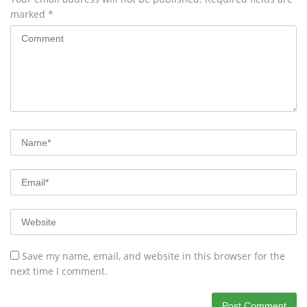
marked
*
Save my name, email, and website in this browser for the
next time I comment.