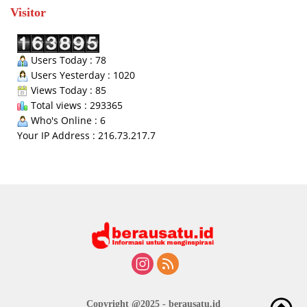
Visitor
Users Today : 78
Users Yesterday : 1020
Views Today : 85
Total views : 293365
Who's Online : 6
Your IP Address : 216.73.217.7
Copyright @2025 - berausatu.id