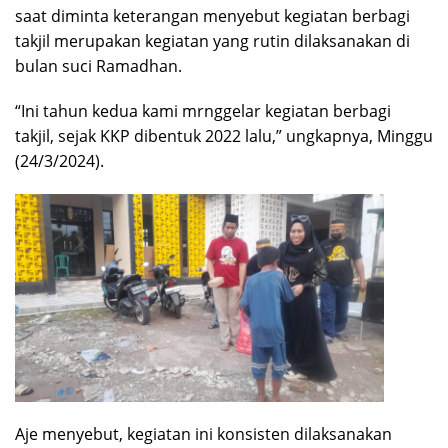
saat diminta keterangan menyebut kegiatan berbagi
takjil merupakan kegiatan yang rutin dilaksanakan di
bulan suci Ramadhan.
“Ini tahun kedua kami mrnggelar kegiatan berbagi
takjil, sejak KKP dibentuk 2022 lalu,” ungkapnya, Minggu
(24/3/2024).
Aje menyebut, kegiatan ini konsisten dilaksanakan