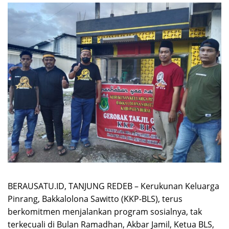
BERAUSATU.ID, TANJUNG REDEB – Kerukunan Keluarga
Pinrang, Bakkalolona Sawitto (KKP-BLS), terus
berkomitmen menjalankan program sosialnya, tak
terkecuali di Bulan Ramadhan, Akbar Jamil, Ketua BLS,