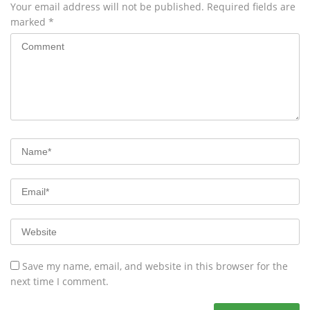
Your email address will not be published.
Required fields are
marked
*
Save my name, email, and website in this browser for the
next time I comment.