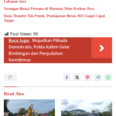
Labanan Jaya
Serangan Buaya Pertama di Maratua Telan Korban Jiwa
Dana Transfer Tak Penuh, Pendapatan Berau 2025 Gagal Capai
Target
Post Views:
99
Baca Juga:
Wujudkan Pilkada
Demokratis, Polda Kaltim Gelar
Bimbingan dan Penyuluhan
Kamtibmas
Read Also