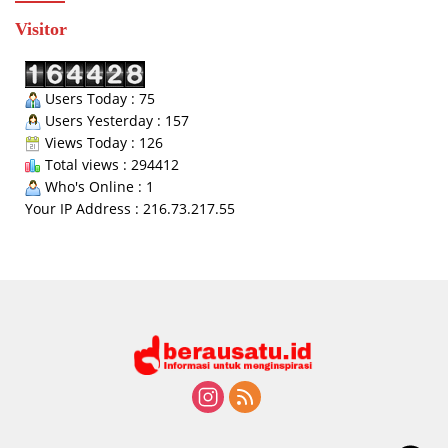
Visitor
Users Today : 75
Users Yesterday : 157
Views Today : 126
Total views : 294412
Who's Online : 1
Your IP Address : 216.73.217.55