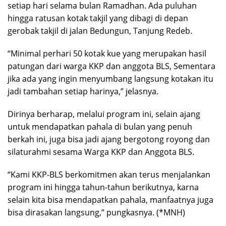
setiap hari selama bulan Ramadhan. Ada puluhan
hingga ratusan kotak takjil yang dibagi di depan
gerobak takjil di jalan Bedungun, Tanjung Redeb.
“Minimal perhari 50 kotak kue yang merupakan hasil
patungan dari warga KKP dan anggota BLS, Sementara
jika ada yang ingin menyumbang langsung kotakan itu
jadi tambahan setiap harinya,” jelasnya.
Dirinya berharap, melalui program ini, selain ajang
untuk mendapatkan pahala di bulan yang penuh
berkah ini, juga bisa jadi ajang bergotong royong dan
silaturahmi sesama Warga KKP dan Anggota BLS.
“Kami KKP-BLS berkomitmen akan terus menjalankan
program ini hingga tahun-tahun berikutnya, karna
selain kita bisa mendapatkan pahala, manfaatnya juga
bisa dirasakan langsung,” pungkasnya. (*MNH)