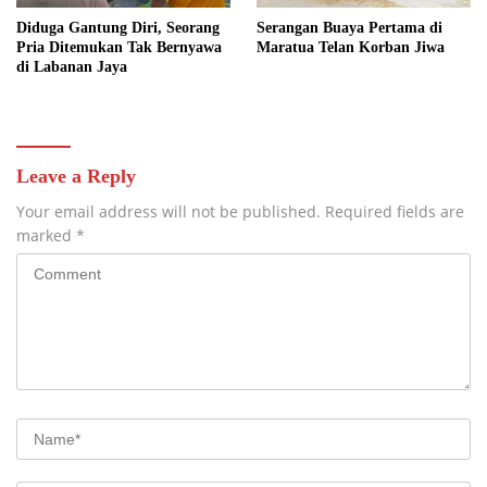
Diduga Gantung Diri, Seorang
Serangan Buaya Pertama di
Pria Ditemukan Tak Bernyawa
Maratua Telan Korban Jiwa
di Labanan Jaya
Leave a Reply
Your email address will not be published.
Required fields are
marked
*