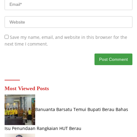
Save my name, email, and website in this browser for the
next time I comment.
Most Viewed Posts
Banuanta Barsatu Temui Bupati Berau Bahas
Isu Penundaan Rangkaian HUT Berau