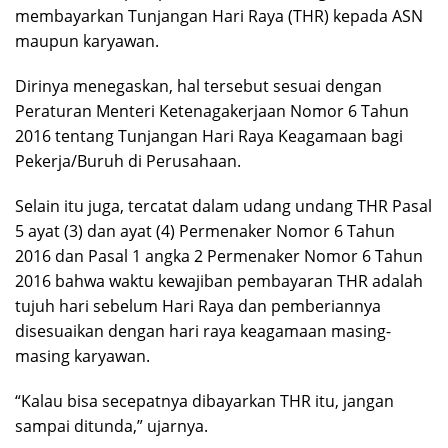
membayarkan Tunjangan Hari Raya (THR) kepada ASN
maupun karyawan.
Dirinya menegaskan, hal tersebut sesuai dengan
Peraturan Menteri Ketenagakerjaan Nomor 6 Tahun
2016 tentang Tunjangan Hari Raya Keagamaan bagi
Pekerja/Buruh di Perusahaan.
Selain itu juga, tercatat dalam udang undang THR Pasal
5 ayat (3) dan ayat (4) Permenaker Nomor 6 Tahun
2016 dan Pasal 1 angka 2 Permenaker Nomor 6 Tahun
2016 bahwa waktu kewajiban pembayaran THR adalah
tujuh hari sebelum Hari Raya dan pemberiannya
disesuaikan dengan hari raya keagamaan masing-
masing karyawan.
“Kalau bisa secepatnya dibayarkan THR itu, jangan
sampai ditunda,” ujarnya.