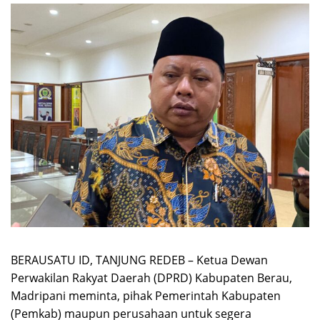
BERAUSATU ID, TANJUNG REDEB – Ketua Dewan
Perwakilan Rakyat Daerah (DPRD) Kabupaten Berau,
Madripani meminta, pihak Pemerintah Kabupaten
(Pemkab) maupun perusahaan untuk segera