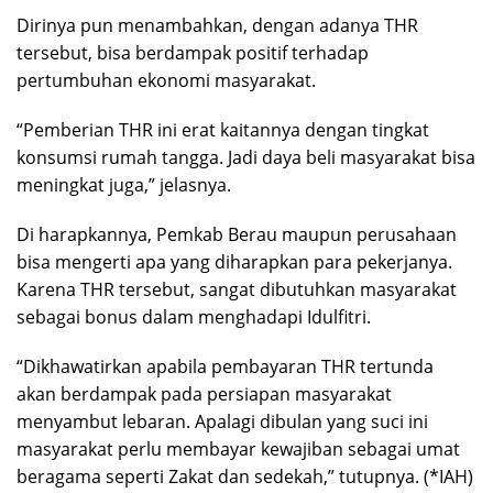
Dirinya pun menambahkan, dengan adanya THR
tersebut, bisa berdampak positif terhadap
pertumbuhan ekonomi masyarakat.
“Pemberian THR ini erat kaitannya dengan tingkat
konsumsi rumah tangga. Jadi daya beli masyarakat bisa
meningkat juga,” jelasnya.
Di harapkannya, Pemkab Berau maupun perusahaan
bisa mengerti apa yang diharapkan para pekerjanya.
Karena THR tersebut, sangat dibutuhkan masyarakat
sebagai bonus dalam menghadapi Idulfitri.
“Dikhawatirkan apabila pembayaran THR tertunda
akan berdampak pada persiapan masyarakat
menyambut lebaran. Apalagi dibulan yang suci ini
masyarakat perlu membayar kewajiban sebagai umat
beragama seperti Zakat dan sedekah,” tutupnya. (*IAH)