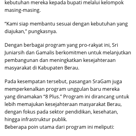
kebutuhan mereka kepada bupati melalui kelompok
masing-masing.
“Kami siap membantu sesuai dengan kebutuhan yang
diajukan,” pungkasnya.
Dengan berbagai program yang pro-rakyat ini, Sri
Juniarsih dan Gamalis berkomitmen untuk melanjutkan
pembangunan dan meningkatkan kesejahteraan
masyarakat di Kabupaten Berau.
Pada kesempatan tersebut, pasangan SraGam juga
memperkenalkan program unggulan baru mereka
yang dinamakan “8 Plus.” Program ini dirancang untuk
lebih memajukan kesejahteraan masyarakat Berau,
dengan fokus pada sektor pendidikan, kesehatan,
hingga infrastruktur publik.
Beberapa poin utama dari program ini meliputi: