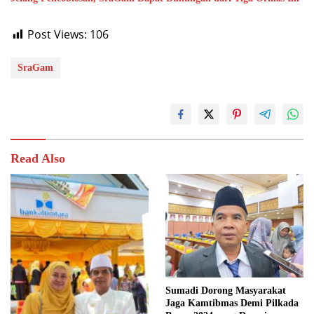
Post Views:
106
SraGam
Read Also
Sumadi Dorong Masyarakat
Jaga Kamtibmas Demi Pilkada