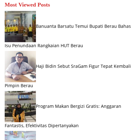
Most Viewed Posts
Banuanta Barsatu Temui Bupati Berau Bahas
Isu Penundaan Rangkaian HUT Berau
Haji Bidin Sebut SraGam Figur Tepat Kembali
Pimpin Berau
Program Makan Bergizi Gratis: Anggaran
Fantastis, Efektivitas Dipertanyakan