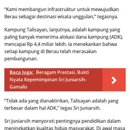
“Kami membangun infrastruktur untuk mewujudkan
Berau sebagai destinasi wisata unggulan,” tegasnya.
Kampung Talisayan, lanjutnya, adalah kampung yang
paling banyak menerima alokasi dana kampung (ADK),
mencapai Rp 4,4 miliar lebih. Ia menekankan bahwa
setiap kampung di Berau telah merasakan
pembangunan.
Baca Juga:
Beragam Prestasi, Bukti
Nyata Kepemimpinan Sri Juniarsih-
Gamalis
“Tidak ada yang dianaktirikan, Talisayan adalah yang
terbesar dalam hal ADK,” tegas Sri Juniarsih.
Sri Juniarsih menyoroti pentingnya pendidikan dalam
meningkatkan kualitas hidup masyarakat. Di awal masa