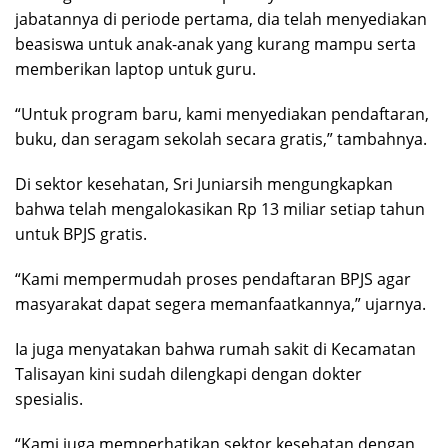
jabatannya di periode pertama, dia telah menyediakan
beasiswa untuk anak-anak yang kurang mampu serta
memberikan laptop untuk guru.
“Untuk program baru, kami menyediakan pendaftaran,
buku, dan seragam sekolah secara gratis,” tambahnya.
Di sektor kesehatan, Sri Juniarsih mengungkapkan
bahwa telah mengalokasikan Rp 13 miliar setiap tahun
untuk BPJS gratis.
“Kami mempermudah proses pendaftaran BPJS agar
masyarakat dapat segera memanfaatkannya,” ujarnya.
Ia juga menyatakan bahwa rumah sakit di Kecamatan
Talisayan kini sudah dilengkapi dengan dokter
spesialis.
“Kami juga memperhatikan sektor kesehatan dengan