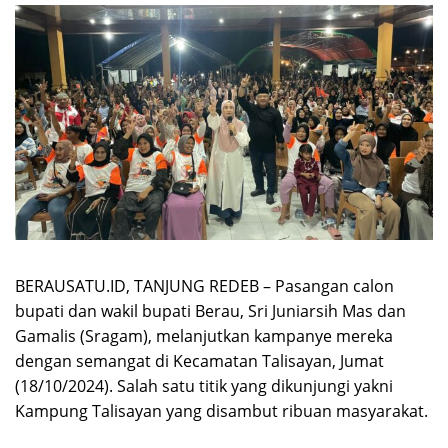
BERAUSATU.ID, TANJUNG REDEB – Pasangan calon
bupati dan wakil bupati Berau, Sri Juniarsih Mas dan
Gamalis (Sragam), melanjutkan kampanye mereka
dengan semangat di Kecamatan Talisayan, Jumat
(18/10/2024). Salah satu titik yang dikunjungi yakni
Kampung Talisayan yang disambut ribuan masyarakat.