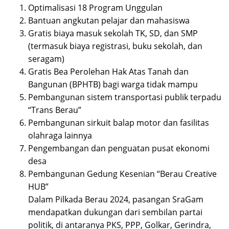
Optimalisasi 18 Program Unggulan
Bantuan angkutan pelajar dan mahasiswa
Gratis biaya masuk sekolah TK, SD, dan SMP
(termasuk biaya registrasi, buku sekolah, dan
seragam)
Gratis Bea Perolehan Hak Atas Tanah dan
Bangunan (BPHTB) bagi warga tidak mampu
Pembangunan sistem transportasi publik terpadu
“Trans Berau”
Pembangunan sirkuit balap motor dan fasilitas
olahraga lainnya
Pengembangan dan penguatan pusat ekonomi
desa
Pembangunan Gedung Kesenian “Berau Creative
HUB”
Dalam Pilkada Berau 2024, pasangan SraGam
mendapatkan dukungan dari sembilan partai
politik, di antaranya PKS, PPP, Golkar, Gerindra,