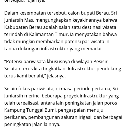
terwujud,” ujarnya.
Dalam kesempatan tersebut, calon bupati Berau, Sri
Juniarsih Mas, mengungkapkan keyakinannya bahwa
Kabupaten Berau adalah salah satu destinasi wisata
terindah di Kalimantan Timur. Ia menyatakan bahwa
tidak mungkin membiarkan potensi pariwisata ini
tanpa dukungan infrastruktur yang memadai.
“Potensi pariwisata khususnya di wilayah Pesisir
Selatan terus kita tingkatkan. Infrastruktur pendukung
terus kami benahi,” jelasnya.
Selain fokus pariwisata, di masa periode pertama, Sri
Juniarsih merinci beberapa proyek infrastruktur yang
telah terealisasi, antara lain peningkatan jalan poros
Kampung Tunggal Bumi, pengaspalan menuju
perikanan, pembangunan saluran irigasi, dan berbagai
peningkatan jalan lainnya.