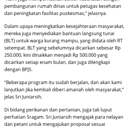
pembangunan rumah dinas untuk petugas kesehatan
dan peningkatan fasilitas puskesmas,” jelasnya.
Dalam upaya meningkatkan kesejahteraan masyarakat,
mereka juga menyediakan bantuan langsung tunai
(BLT) untuk warga kurang mampu, yang didata oleh RT
setempat. BLT yang sebelumnya dicairkan sebesar Rp
250.000, kini dinaikkan menjadi Rp 500.000 yang
dicairkan setiap enam bulan, dan juga dilengkapi
dengan BPJS.
“Beberapa program itu sudah berjalan, dan akan kami
lanjutkan jika kembali diberi amanah oleh masyarakat,”
jelas Sri Juniarsih.
Di bidang perikanan dan pertanian, juga tak luput
perhatian Sragam. Sri Juniarsih mengajak para nelayan
dan petani untuk mengajukan proposal sesuai