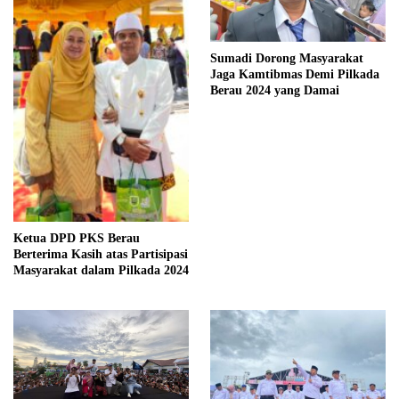
Sumadi Dorong Masyarakat
Jaga Kamtibmas Demi Pilkada
Berau 2024 yang Damai
Ketua DPD PKS Berau
Berterima Kasih atas Partisipasi
Masyarakat dalam Pilkada 2024