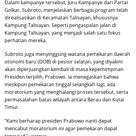
Dalam kampanye tersebut, Juru Kampanye dari Partai
Golkar, Subroto, menjelaskan berbagai program telah
direalisasikan di Kecamatan Talisayan, khususnya
Kampung Talisayan. Seperti pengaspalan jalan di
Kampung Talisayan, yang menjadi salah satu fokus
perhatian mereka.
Subroto juga menyinggung wacana pemekaran daerah
otonomi baru (DOB) di pesisir selatan, yang diyakini
akan diperjuangkan kembali di masa kepemimpinan
Presiden terpilih, Prabowo. Ia menegaskan bahwa
meskipun pemekaran tinggal selangkah lagi, ada
moratorium yang menghalangi proses tersebut, serta
permasalahan batas wilayah antara Berau dan Kutai
Timur.
“Kami berharap presiden Prabowo nanti dapat
mencabut moratorium ini agar pemekaran dapat