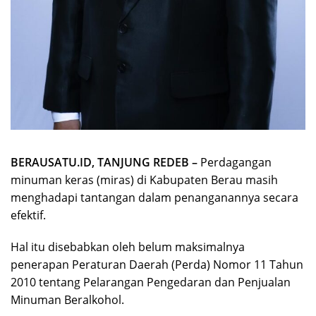
BERAUSATU.ID, TANJUNG REDEB –
Perdagangan
minuman keras (miras) di Kabupaten Berau masih
menghadapi tantangan dalam penanganannya secara
efektif.
Hal itu disebabkan oleh belum maksimalnya
penerapan Peraturan Daerah (Perda) Nomor 11 Tahun
2010 tentang Pelarangan Pengedaran dan Penjualan
Minuman Beralkohol.