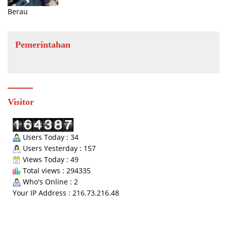
Berau
Pemerintahan
Visitor
Users Today : 34
Users Yesterday : 157
Views Today : 49
Total views : 294335
Who's Online : 2
Your IP Address : 216.73.216.48