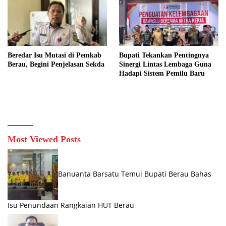
Beredar Isu Mutasi di Pemkab
Bupati Tekankan Pentingnya
Berau, Begini Penjelasan Sekda
Sinergi Lintas Lembaga Guna
Hadapi Sistem Pemilu Baru
Most Viewed Posts
Banuanta Barsatu Temui Bupati Berau Bahas
Isu Penundaan Rangkaian HUT Berau