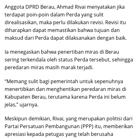
Anggota DPRD Berau, Ahmad Rivai menyatakan jika
terdapat poin-poin dalam Perda yang sulit
direalisasikan, maka perlu dilakukan revisi. Revisi itu
diharapkan dapat memastikan bahwa tujuan dan
maksud dari Perda dapat dilaksanakan dengan baik.
Ia menegaskan bahwa penertiban miras di Berau
sering terkendala oleh status Perda tersebut, sehingga
peredaran miras masih marak terjadi.
“Memang sulit bagi pemerintah untuk sepenuhnya
menertibkan dan menghentikan peredaran miras di
Kabupaten Berau, terutama karena Perda ini belum
jelas,” ujarnya.
Meskipun demikian, Rivai, yang merupakan politisi dari
Partai Persatuan Pembangunan (PPP) itu, memberikan
apresiasi kepada petugas yang telah berusaha