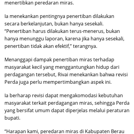
menertibkan peredaran miras.
Ia menekankan pentingnya penertiban dilakukan
secara berkelanjutan, bukan hanya sesekali.
“Penertiban harus dilakukan terus-menerus, bukan
hanya menunggu laporan, karena jika hanya sesekali,
penertiban tidak akan efektif,” terangnya.
Menanggapi dampak penertiban miras terhadap
masyarakat kecil yang menggantungkan hidup dari
perdagangan tersebut, Rivai menekankan bahwa revisi
Perda juga perlu mempertimbangkan aspek ini.
Ia berharap revisi dapat mengakomodasi kebutuhan
masyarakat terkait perdagangan miras, sehingga Perda
yang bersifat umum dapat diperjelas melalui peraturan
bupati.
“Harapan kami, peredaran miras di Kabupaten Berau