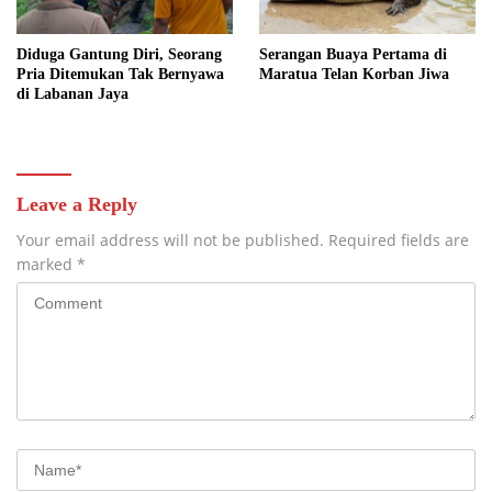
Diduga Gantung Diri, Seorang
Serangan Buaya Pertama di
Pria Ditemukan Tak Bernyawa
Maratua Telan Korban Jiwa
di Labanan Jaya
Leave a Reply
Your email address will not be published.
Required fields are
marked
*