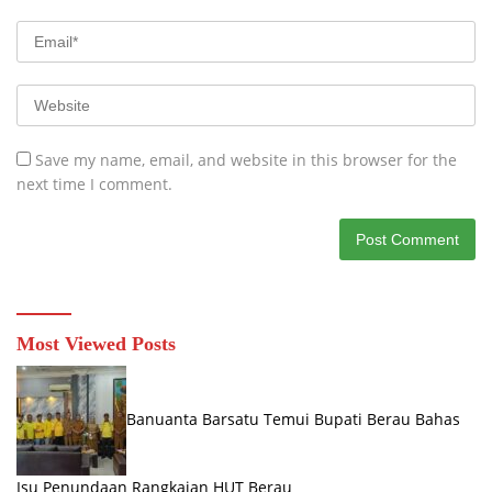
Save my name, email, and website in this browser for the
next time I comment.
Most Viewed Posts
Banuanta Barsatu Temui Bupati Berau Bahas
Isu Penundaan Rangkaian HUT Berau