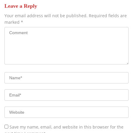
Leave a Reply
Your email address will not be published.
Required fields are
marked
*
Save my name, email, and website in this browser for the