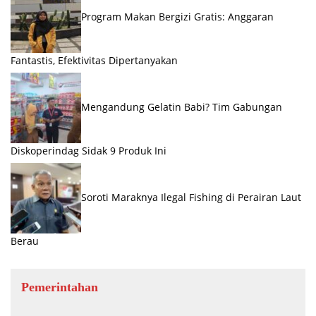
Program Makan Bergizi Gratis: Anggaran
Fantastis, Efektivitas Dipertanyakan
Mengandung Gelatin Babi? Tim Gabungan
Diskoperindag Sidak 9 Produk Ini
Soroti Maraknya Ilegal Fishing di Perairan Laut
Berau
Pemerintahan