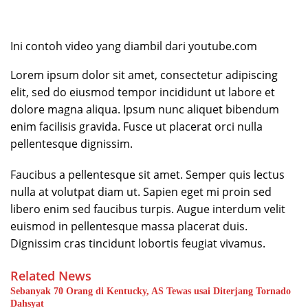
Ini contoh video yang diambil dari youtube.com
Lorem ipsum dolor sit amet, consectetur adipiscing
elit, sed do eiusmod tempor incididunt ut labore et
dolore magna aliqua. Ipsum nunc aliquet bibendum
enim facilisis gravida. Fusce ut placerat orci nulla
pellentesque dignissim.
Faucibus a pellentesque sit amet. Semper quis lectus
nulla at volutpat diam ut. Sapien eget mi proin sed
libero enim sed faucibus turpis. Augue interdum velit
euismod in pellentesque massa placerat duis.
Dignissim cras tincidunt lobortis feugiat vivamus.
Related News
Sebanyak 70 Orang di Kentucky, AS Tewas usai Diterjang Tornado
Dahsyat