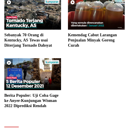
Sebanyak 70 Orang di
Kemendag Cabut Larangan
Kentucky, AS Tewas usai
Penjualan Minyak Goreng
Diterjang Tornado Dahsyat
Curah
Berita Populer: Uji Coba Gage
ke Anyer-Kunjungan Wisman
2022 Diprediksi Rendah