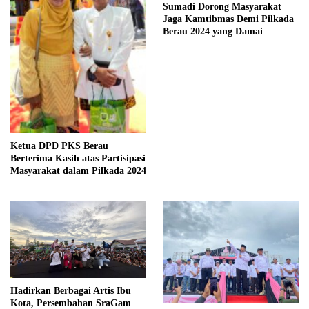
Sumadi Dorong Masyarakat
Jaga Kamtibmas Demi Pilkada
Berau 2024 yang Damai
Ketua DPD PKS Berau
Berterima Kasih atas Partisipasi
Masyarakat dalam Pilkada 2024
Hadirkan Berbagai Artis Ibu
Kota, Persembahan SraGam