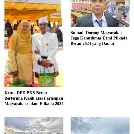
Sumadi Dorong Masyarakat
Jaga Kamtibmas Demi Pilkada
Berau 2024 yang Damai
Ketua DPD PKS Berau
Berterima Kasih atas Partisipasi
Masyarakat dalam Pilkada 2024