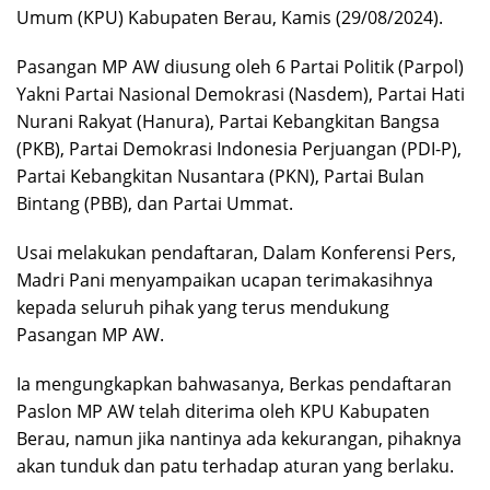
Umum (KPU) Kabupaten Berau, Kamis (29/08/2024).
Pasangan MP AW diusung oleh 6 Partai Politik (Parpol)
Yakni Partai Nasional Demokrasi (Nasdem), Partai Hati
Nurani Rakyat (Hanura), Partai Kebangkitan Bangsa
(PKB), Partai Demokrasi Indonesia Perjuangan (PDI-P),
Partai Kebangkitan Nusantara (PKN), Partai Bulan
Bintang (PBB), dan Partai Ummat.
Usai melakukan pendaftaran, Dalam Konferensi Pers,
Madri Pani menyampaikan ucapan terimakasihnya
kepada seluruh pihak yang terus mendukung
Pasangan MP AW.
Ia mengungkapkan bahwasanya, Berkas pendaftaran
Paslon MP AW telah diterima oleh KPU Kabupaten
Berau, namun jika nantinya ada kekurangan, pihaknya
akan tunduk dan patu terhadap aturan yang berlaku.