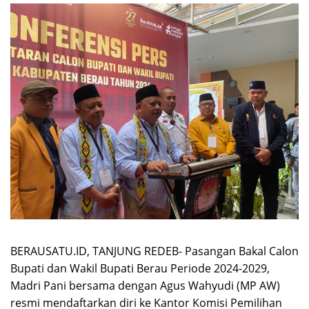
BERAUSATU.ID, TANJUNG REDEB- Pasangan Bakal Calon
Bupati dan Wakil Bupati Berau Periode 2024-2029,
Madri Pani bersama dengan Agus Wahyudi (MP AW)
resmi mendaftarkan diri ke Kantor Komisi Pemilihan