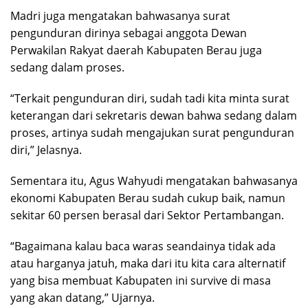
Madri juga mengatakan bahwasanya surat
pengunduran dirinya sebagai anggota Dewan
Perwakilan Rakyat daerah Kabupaten Berau juga
sedang dalam proses.
“Terkait pengunduran diri, sudah tadi kita minta surat
keterangan dari sekretaris dewan bahwa sedang dalam
proses, artinya sudah mengajukan surat pengunduran
diri,” Jelasnya.
Sementara itu, Agus Wahyudi mengatakan bahwasanya
ekonomi Kabupaten Berau sudah cukup baik, namun
sekitar 60 persen berasal dari Sektor Pertambangan.
“Bagaimana kalau baca waras seandainya tidak ada
atau harganya jatuh, maka dari itu kita cara alternatif
yang bisa membuat Kabupaten ini survive di masa
yang akan datang,” Ujarnya.