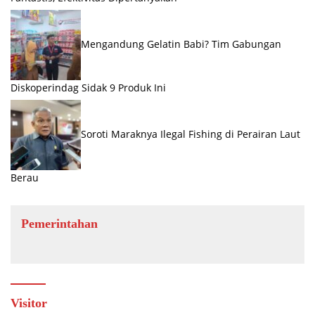
Mengandung Gelatin Babi? Tim Gabungan
Diskoperindag Sidak 9 Produk Ini
Soroti Maraknya Ilegal Fishing di Perairan Laut
Berau
Pemerintahan
Visitor