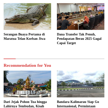
Serangan Buaya Pertama di
Dana Transfer Tak Penuh,
Maratua Telan Korban Jiwa
Pendapatan Berau 2025 Gagal
Capai Target
Recommendation for You
Dari Jejak Pohon Tua hingga
Bandara Kalimarau Siap Go
Lahirnya Tembudan, Kisah
Internasional, Permintaan