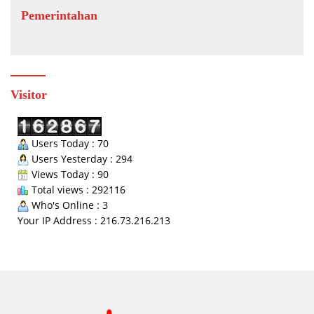
Pemerintahan
Visitor
Users Today : 70
Users Yesterday : 294
Views Today : 90
Total views : 292116
Who's Online : 3
Your IP Address : 216.73.216.213