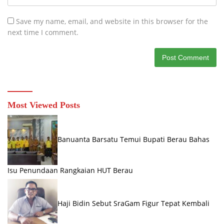
Save my name, email, and website in this browser for the
next time I comment.
Most Viewed Posts
Banuanta Barsatu Temui Bupati Berau Bahas
Isu Penundaan Rangkaian HUT Berau
Haji Bidin Sebut SraGam Figur Tepat Kembali