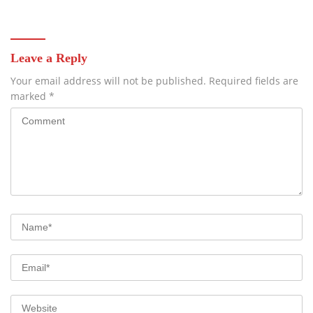
Leave a Reply
Your email address will not be published.
Required fields are
marked
*