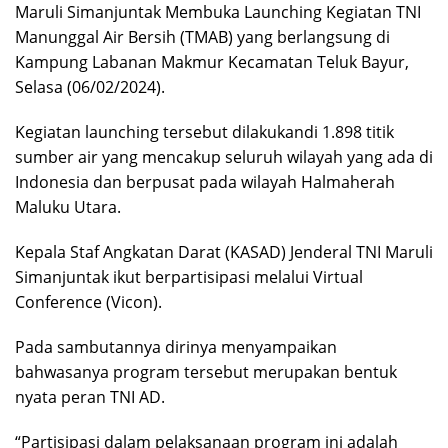
Maruli Simanjuntak Membuka Launching Kegiatan TNI
Manunggal Air Bersih (TMAB) yang berlangsung di
Kampung Labanan Makmur Kecamatan Teluk Bayur,
Selasa (06/02/2024).
Kegiatan launching tersebut dilakukandi 1.898 titik
sumber air yang mencakup seluruh wilayah yang ada di
Indonesia dan berpusat pada wilayah Halmaherah
Maluku Utara.
Kepala Staf Angkatan Darat (KASAD) Jenderal TNI Maruli
Simanjuntak ikut berpartisipasi melalui Virtual
Conference (Vicon).
Pada sambutannya dirinya menyampaikan
bahwasanya program tersebut merupakan bentuk
nyata peran TNI AD.
“Partisipasi dalam pelaksanaan program ini adalah