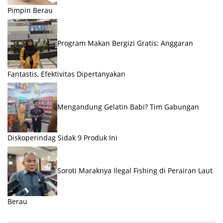
Pimpin Berau
Program Makan Bergizi Gratis: Anggaran
Fantastis, Efektivitas Dipertanyakan
Mengandung Gelatin Babi? Tim Gabungan
Diskoperindag Sidak 9 Produk Ini
Soroti Maraknya Ilegal Fishing di Perairan Laut
Berau