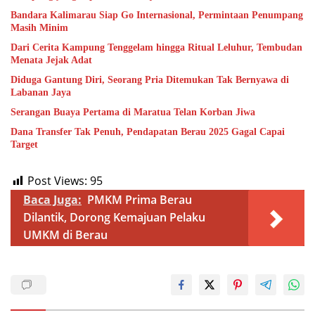
Bandara Kalimarau Siap Go Internasional, Permintaan Penumpang
Masih Minim
Dari Cerita Kampung Tenggelam hingga Ritual Leluhur, Tembudan
Menata Jejak Adat
Diduga Gantung Diri, Seorang Pria Ditemukan Tak Bernyawa di
Labanan Jaya
Serangan Buaya Pertama di Maratua Telan Korban Jiwa
Dana Transfer Tak Penuh, Pendapatan Berau 2025 Gagal Capai
Target
Post Views:
95
Baca Juga:
PMKM Prima Berau
Dilantik, Dorong Kemajuan Pelaku
UMKM di Berau