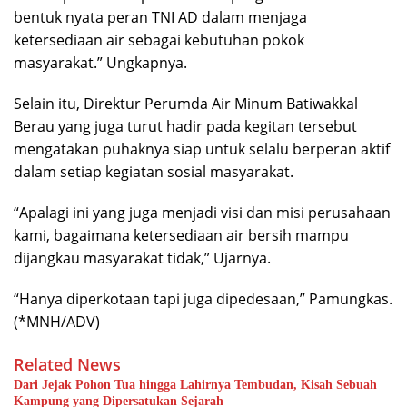
bentuk nyata peran TNI AD dalam menjaga
ketersediaan air sebagai kebutuhan pokok
masyarakat.” Ungkapnya.
Selain itu, Direktur Perumda Air Minum Batiwakkal
Berau yang juga turut hadir pada kegitan tersebut
mengatakan puhaknya siap untuk selalu berperan aktif
dalam setiap kegiatan sosial masyarakat.
“Apalagi ini yang juga menjadi visi dan misi perusahaan
kami, bagaimana ketersediaan air bersih mampu
dijangkau masyarakat tidak,” Ujarnya.
“Hanya diperkotaan tapi juga dipedesaan,” Pamungkas.
(*MNH/ADV)
Related News
Dari Jejak Pohon Tua hingga Lahirnya Tembudan, Kisah Sebuah
Kampung yang Dipersatukan Sejarah