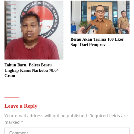
Berau Akan Terima 100 Ekor
Sapi Dari Pemprov
Tahun Baru, Polres Berau
Ungkap Kasus Narkoba 78,64
Gram
Leave a Reply
Your email address will not be published.
Required fields are
marked
*