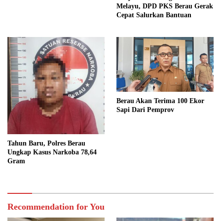
Melayu, DPD PKS Berau Gerak
Cepat Salurkan Bantuan
Berau Akan Terima 100 Ekor
Sapi Dari Pemprov
Tahun Baru, Polres Berau
Ungkap Kasus Narkoba 78,64
Gram
Recommendation for You