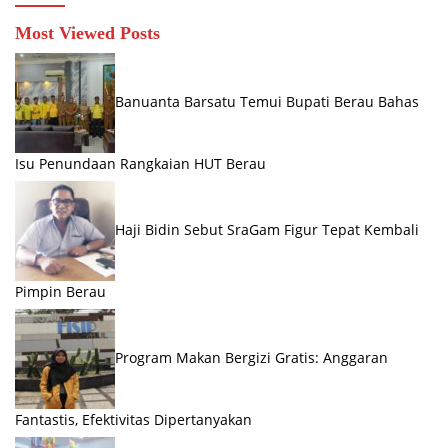
Most Viewed Posts
Banuanta Barsatu Temui Bupati Berau Bahas
Isu Penundaan Rangkaian HUT Berau
Haji Bidin Sebut SraGam Figur Tepat Kembali
Pimpin Berau
Program Makan Bergizi Gratis: Anggaran
Fantastis, Efektivitas Dipertanyakan