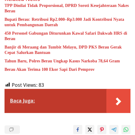
TPP Dinilai Tidak Proporsional, DPRD Soroti Kesejahteraan Nakes
Berau
Bupati Berau: Retribusi Rp2.000–Rp3.000 Jadi Kontribusi Nyata
untuk Pembangunan Daerah
450 Personel Gabungan Diturunkan Kawal Safari Dakwah HRS di
Berau
Banjir di Meraang dan Tumbit Melayu, DPD PKS Berau Gerak
Cepat Salurkan Bantuan
Tahun Baru, Polres Berau Ungkap Kasus Narkoba 78,64 Gram
Berau Akan Terima 100 Ekor Sapi Dari Pemprov
Post Views:
83
Baca Juga: