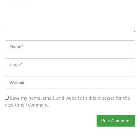
Save my name, email, and website in this browser for the
next time I comment.