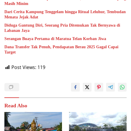
Masih Minim
Dari Cerita Kampung Tenggelam hingga Ritual Leluhur, Tembudan
Menata Jejak Adat
Diduga Gantung Diri, Seorang Pria Ditemukan Tak Bernyawa di
Labanan Jaya
Serangan Buaya Pertama di Maratua Telan Korban Jiwa
Dana Transfer Tak Penuh, Pendapatan Berau 2025 Gagal Capai
Target
Post Views:
119
Read Also