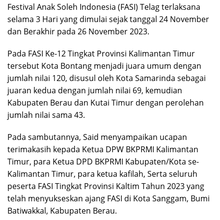
Festival Anak Soleh Indonesia (FASI) Telag terlaksana
selama 3 Hari yang dimulai sejak tanggal 24 November
dan Berakhir pada 26 November 2023.
Pada FASI Ke-12 Tingkat Provinsi Kalimantan Timur
tersebut Kota Bontang menjadi juara umum dengan
jumlah nilai 120, disusul oleh Kota Samarinda sebagai
juaran kedua dengan jumlah nilai 69, kemudian
Kabupaten Berau dan Kutai Timur dengan perolehan
jumlah nilai sama 43.
Pada sambutannya, Said menyampaikan ucapan
terimakasih kepada Ketua DPW BKPRMI Kalimantan
Timur, para Ketua DPD BKPRMI Kabupaten/Kota se-
Kalimantan Timur, para ketua kafilah, Serta seluruh
peserta FASI Tingkat Provinsi Kaltim Tahun 2023 yang
telah menyukseskan ajang FASI di Kota Sanggam, Bumi
Batiwakkal, Kabupaten Berau.