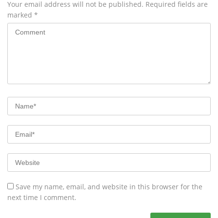
Your email address will not be published.
Required fields are
marked
*
Save my name, email, and website in this browser for the
next time I comment.