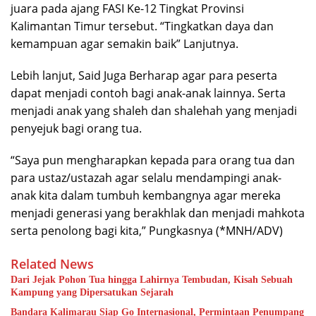
juara pada ajang FASI Ke-12 Tingkat Provinsi
Kalimantan Timur tersebut. “Tingkatkan daya dan
kemampuan agar semakin baik” Lanjutnya.
Lebih lanjut, Said Juga Berharap agar para peserta
dapat menjadi contoh bagi anak-anak lainnya. Serta
menjadi anak yang shaleh dan shalehah yang menjadi
penyejuk bagi orang tua.
“Saya pun mengharapkan kepada para orang tua dan
para ustaz/ustazah agar selalu mendampingi anak-
anak kita dalam tumbuh kembangnya agar mereka
menjadi generasi yang berakhlak dan menjadi mahkota
serta penolong bagi kita,” Pungkasnya (*MNH/ADV)
Related News
Dari Jejak Pohon Tua hingga Lahirnya Tembudan, Kisah Sebuah
Kampung yang Dipersatukan Sejarah
Bandara Kalimarau Siap Go Internasional, Permintaan Penumpang