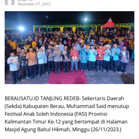
November 27, 2023
BERAUSATU.ID TANJUNG REDEB- Sekertaris Daerah
(Sekda) Kabupaten Berau, Muhammad Said menutup
Festival Anak Soleh Indonesia (FASI) Provinsi
Kalimantan Timur Ke-12 yang bertempat di Halaman
Masjid Agung Baitul Hikmah, Minggu (26/11/2023.)