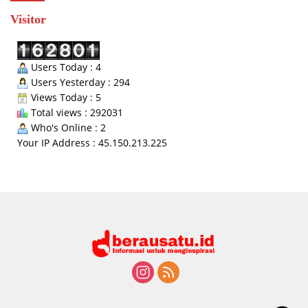
Visitor
Users Today : 4
Users Yesterday : 294
Views Today : 5
Total views : 292031
Who's Online : 2
Your IP Address : 45.150.213.225