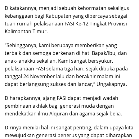
Dikatakannya, menjadi sebuah kehormatan sekaligus
kebanggaan bagi Kabupaten yang dipercaya sebagai
tuan rumah pelaksanaan FASI Ke-12 Tingkat Provinsi
Kalimantan Timur.
“Sehingganya, kami berupaya memberikan yang
terbaik dan semoga berkenan di hati Bapak/Ibu, dan
anak- anakku sekalian. Kami sangat bersyukur,
pelaksanaan FASI selama tiga hari, sejak dibuka pada
tanggal 24 November lalu dan berakhir malam ini
dapat berlangsung sukses dan lancar,” Ungakapnya.
Diharapkannya, ajang FASI dapat menjadi wadah
pembinaan akhlak bagi generasi muda dengan
mendekatkan ilmu Alquran dan agama sejak belia.
Dirinya menilai hal ini sangat penting, dalam upaya kita
mewujudkan generasi penerus yang dapat diharapkan