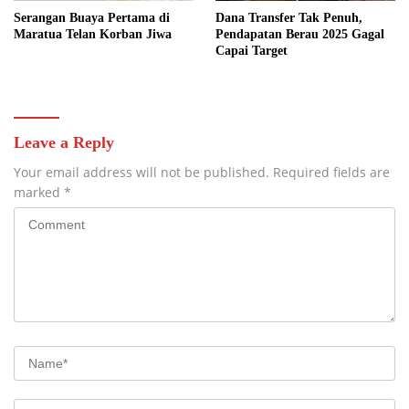
Serangan Buaya Pertama di
Dana Transfer Tak Penuh,
Maratua Telan Korban Jiwa
Pendapatan Berau 2025 Gagal
Capai Target
Leave a Reply
Your email address will not be published.
Required fields are
marked
*