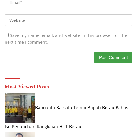
Save my name, email, and website in this browser for the
next time I comment.
Most Viewed Posts
Banuanta Barsatu Temui Bupati Berau Bahas
Isu Penundaan Rangkaian HUT Berau