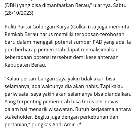
(DBH) yang bisa dimanfaatkan Berau,” ujarnya. Sabtu
(28/10/2023).
Politi Partai Golongan Karya (Golkar) itu juga meminta
Pemkab Berau harus memiliki terobosan-terobosan
baru dalam menggali potensi sumber PAD yang ada. Ia
pun berharap pemerintah dapat memaksimalkan
keberadaan potensi tersebut demi kesejahteraan
Kabupaten Berau.
“Kalau pertambangan saya yakin tidak akan bisa
selamanya, ada waktunya dia akan habis. Tapi kalau
pariwisata, saya yakin akan selamanya bisa diandalkan.
Yang terpenting pemerintah bisa terus berinovasi
dalam hal menarik wisawatan. Butuh kerjasama antara
stakeholder. Begitu juga dengan perkebunan dan
pertanian,” pungkas Andi Amir. (*