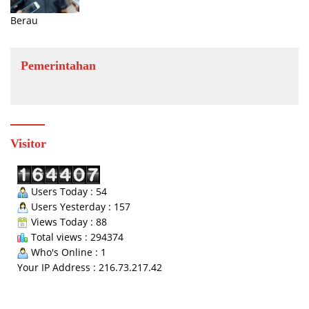
Berau
Pemerintahan
Visitor
Users Today : 54
Users Yesterday : 157
Views Today : 88
Total views : 294374
Who's Online : 1
Your IP Address : 216.73.217.42