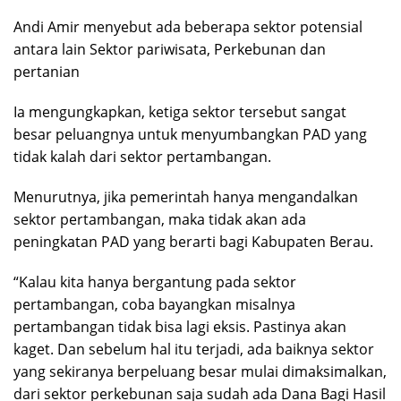
Andi Amir menyebut ada beberapa sektor potensial
antara lain Sektor pariwisata, Perkebunan dan
pertanian
Ia mengungkapkan, ketiga sektor tersebut sangat
besar peluangnya untuk menyumbangkan PAD yang
tidak kalah dari sektor pertambangan.
Menurutnya, jika pemerintah hanya mengandalkan
sektor pertambangan, maka tidak akan ada
peningkatan PAD yang berarti bagi Kabupaten Berau.
“Kalau kita hanya bergantung pada sektor
pertambangan, coba bayangkan misalnya
pertambangan tidak bisa lagi eksis. Pastinya akan
kaget. Dan sebelum hal itu terjadi, ada baiknya sektor
yang sekiranya berpeluang besar mulai dimaksimalkan,
dari sektor perkebunan saja sudah ada Dana Bagi Hasil