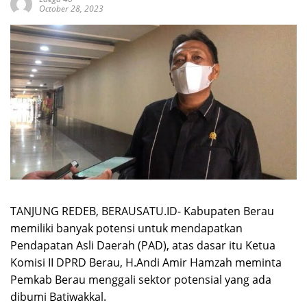
October 28, 2023
TANJUNG REDEB, BERAUSATU.ID- Kabupaten Berau
memiliki banyak potensi untuk mendapatkan
Pendapatan Asli Daerah (PAD), atas dasar itu Ketua
Komisi II DPRD Berau, H.Andi Amir Hamzah meminta
Pemkab Berau menggali sektor potensial yang ada
dibumi Batiwakkal.