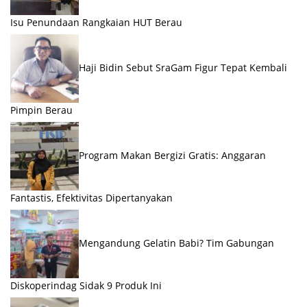
Isu Penundaan Rangkaian HUT Berau
Haji Bidin Sebut SraGam Figur Tepat Kembali
Pimpin Berau
Program Makan Bergizi Gratis: Anggaran
Fantastis, Efektivitas Dipertanyakan
Mengandung Gelatin Babi? Tim Gabungan
Diskoperindag Sidak 9 Produk Ini