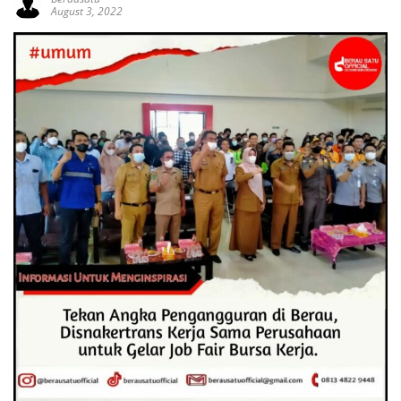
August 3, 2022