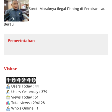
Soroti Maraknya Ilegal Fishing di Perairan Laut
Berau
Pemerintahan
Visitor
Users Today : 44
Users Yesterday : 379
Views Today : 51
Total views : 294128
Who's Online : 1