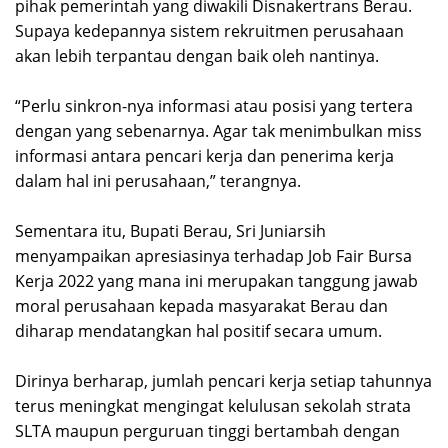
pihak pemerintah yang diwakili Disnakertrans Berau.
Supaya kedepannya sistem rekruitmen perusahaan
akan lebih terpantau dengan baik oleh nantinya.
“Perlu sinkron-nya informasi atau posisi yang tertera
dengan yang sebenarnya. Agar tak menimbulkan miss
informasi antara pencari kerja dan penerima kerja
dalam hal ini perusahaan,” terangnya.
Sementara itu, Bupati Berau, Sri Juniarsih
menyampaikan apresiasinya terhadap Job Fair Bursa
Kerja 2022 yang mana ini merupakan tanggung jawab
moral perusahaan kepada masyarakat Berau dan
diharap mendatangkan hal positif secara umum.
Dirinya berharap, jumlah pencari kerja setiap tahunnya
terus meningkat mengingat kelulusan sekolah strata
SLTA maupun perguruan tinggi bertambah dengan