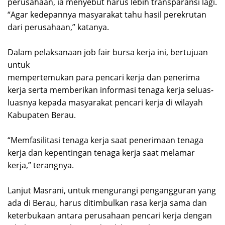
perusahaan, ia menyebut harus lebih transparansi lagi.
“Agar kedepannya masyarakat tahu hasil perekrutan
dari perusahaan,” katanya.
Dalam pelaksanaan job fair bursa kerja ini, bertujuan
untuk
mempertemukan para pencari kerja dan penerima
kerja serta memberikan informasi tenaga kerja seluas-
luasnya kepada masyarakat pencari kerja di wilayah
Kabupaten Berau.
“Memfasilitasi tenaga kerja saat penerimaan tenaga
kerja dan kepentingan tenaga kerja saat melamar
kerja,” terangnya.
Lanjut Masrani, untuk mengurangi pengangguran yang
ada di Berau, harus ditimbulkan rasa kerja sama dan
keterbukaan antara perusahaan pencari kerja dengan