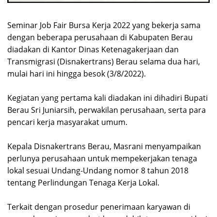
Seminar Job Fair Bursa Kerja 2022 yang bekerja sama
dengan beberapa perusahaan di Kabupaten Berau
diadakan di Kantor Dinas Ketenagakerjaan dan
Transmigrasi (Disnakertrans) Berau selama dua hari,
mulai hari ini hingga besok (3/8/2022).
Kegiatan yang pertama kali diadakan ini dihadiri Bupati
Berau Sri Juniarsih, perwakilan perusahaan, serta para
pencari kerja masyarakat umum.
Kepala Disnakertrans Berau, Masrani menyampaikan
perlunya perusahaan untuk mempekerjakan tenaga
lokal sesuai Undang-Undang nomor 8 tahun 2018
tentang Perlindungan Tenaga Kerja Lokal.
Terkait dengan prosedur penerimaan karyawan di