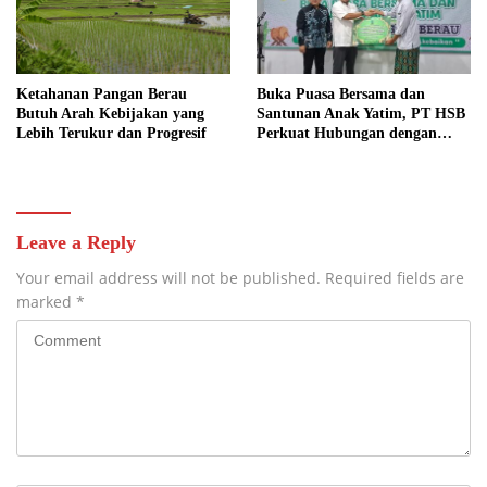
Ketahanan Pangan Berau
Buka Puasa Bersama dan
Butuh Arah Kebijakan yang
Santunan Anak Yatim, PT HSB
Lebih Terukur dan Progresif
Perkuat Hubungan dengan
Mitra
Leave a Reply
Your email address will not be published.
Required fields are
marked
*