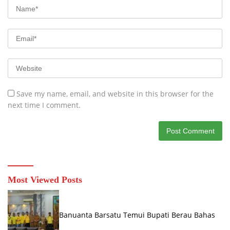
Save my name, email, and website in this browser for the
next time I comment.
Most Viewed Posts
Banuanta Barsatu Temui Bupati Berau Bahas