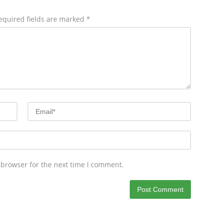
equired fields are marked
*
 browser for the next time I comment.