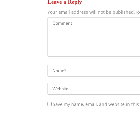
Leave a Reply
Your email address will not be published.
R
Save my name, email, and website in this