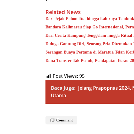
Related News
Dari Jejak Pohon Tua hingga Lahirnya Tembud
Bandara Kalimarau Siap Go Internasional, Pe
Dari Cerita Kampung Tenggelam hingga Ritual
Diduga Gantung Diri, Seorang Pria Ditemukan
Serangan Buaya Pertama di Maratua Telan Kor
Dana Transfer Tak Penuh, Pendapatan Berau 20
Post Views:
95
Baca Juga:
Jelang Prapopnas 2024, 
Utama
Comment