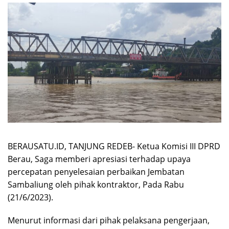
BERAUSATU.ID, TANJUNG REDEB- Ketua Komisi III DPRD
Berau, Saga memberi apresiasi terhadap upaya
percepatan penyelesaian perbaikan Jembatan
Sambaliung oleh pihak kontraktor, Pada Rabu
(21/6/2023).
Menurut informasi dari pihak pelaksana pengerjaan,