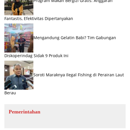
Program Makan Bergizi Gratis: Anggaran
Fantastis, Efektivitas Dipertanyakan
Mengandung Gelatin Babi? Tim Gabungan
Diskoperindag Sidak 9 Produk Ini
Soroti Maraknya Ilegal Fishing di Perairan Laut
Berau
Pemerintahan