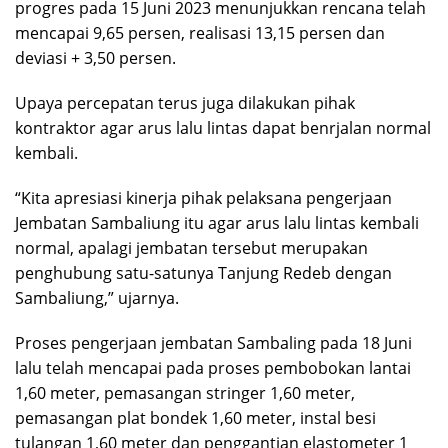
progres pada 15 Juni 2023 menunjukkan rencana telah
mencapai 9,65 persen, realisasi 13,15 persen dan
deviasi + 3,50 persen.
Upaya percepatan terus juga dilakukan pihak
kontraktor agar arus lalu lintas dapat benrjalan normal
kembali.
“Kita apresiasi kinerja pihak pelaksana pengerjaan
Jembatan Sambaliung itu agar arus lalu lintas kembali
normal, apalagi jembatan tersebut merupakan
penghubung satu-satunya Tanjung Redeb dengan
Sambaliung,” ujarnya.
Proses pengerjaan jembatan Sambaling pada 18 Juni
lalu telah mencapai pada proses pembobokan lantai
1,60 meter, pemasangan stringer 1,60 meter,
pemasangan plat bondek 1,60 meter, instal besi
tulangan 1,60 meter dan penggantian elastometer 1