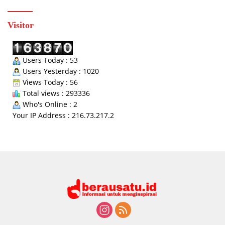
Visitor
Users Today : 53
Users Yesterday : 1020
Views Today : 56
Total views : 293336
Who's Online : 2
Your IP Address : 216.73.217.2