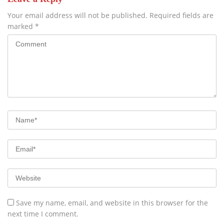
Your email address will not be published.
Required fields are
marked
*
Save my name, email, and website in this browser for the
next time I comment.