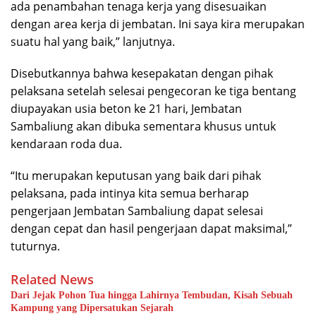
ada penambahan tenaga kerja yang disesuaikan
dengan area kerja di jembatan. Ini saya kira merupakan
suatu hal yang baik,” lanjutnya.
Disebutkannya bahwa kesepakatan dengan pihak
pelaksana setelah selesai pengecoran ke tiga bentang
diupayakan usia beton ke 21 hari, Jembatan
Sambaliung akan dibuka sementara khusus untuk
kendaraan roda dua.
“Itu merupakan keputusan yang baik dari pihak
pelaksana, pada intinya kita semua berharap
pengerjaan Jembatan Sambaliung dapat selesai
dengan cepat dan hasil pengerjaan dapat maksimal,”
tuturnya.
Related News
Dari Jejak Pohon Tua hingga Lahirnya Tembudan, Kisah Sebuah
Kampung yang Dipersatukan Sejarah