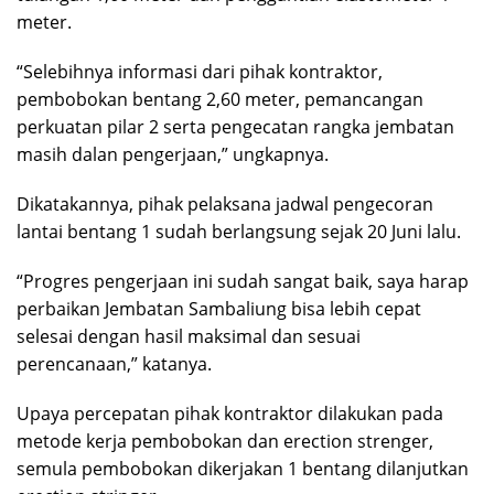
meter.
“Selebihnya informasi dari pihak kontraktor,
pembobokan bentang 2,60 meter, pemancangan
perkuatan pilar 2 serta pengecatan rangka jembatan
masih dalan pengerjaan,” ungkapnya.
Dikatakannya, pihak pelaksana jadwal pengecoran
lantai bentang 1 sudah berlangsung sejak 20 Juni lalu.
“Progres pengerjaan ini sudah sangat baik, saya harap
perbaikan Jembatan Sambaliung bisa lebih cepat
selesai dengan hasil maksimal dan sesuai
perencanaan,” katanya.
Upaya percepatan pihak kontraktor dilakukan pada
metode kerja pembobokan dan erection strenger,
semula pembobokan dikerjakan 1 bentang dilanjutkan