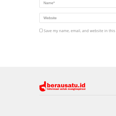
Save my name, email, and website in this