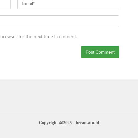
 browser for the next time I comment.
Copyright @2025 - berausatu.id