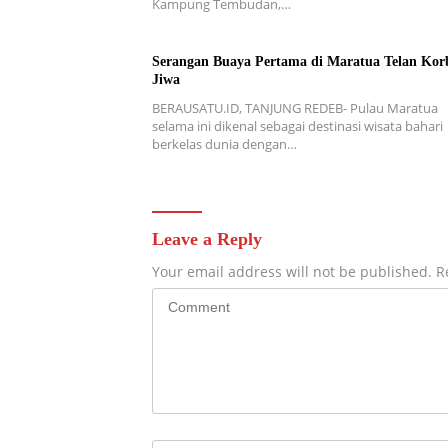
Kampung Tembudan,…
Serangan Buaya Pertama di Maratua Telan Kor
Jiwa
BERAUSATU.ID, TANJUNG REDEB- Pulau Maratua
selama ini dikenal sebagai destinasi wisata bahari
berkelas dunia dengan…
Leave a Reply
Your email address will not be published.
R