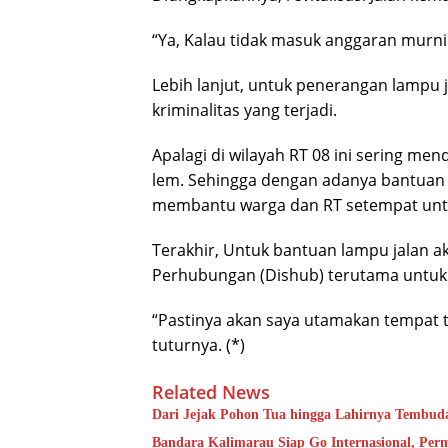
“Ya, Kalau tidak masuk anggaran murni
Lebih lanjut, untuk penerangan lampu
kriminalitas yang terjadi.
Apalagi di wilayah RT 08 ini sering m
lem. Sehingga dengan adanya bantuan
membantu warga dan RT setempat untuk
Terakhir, Untuk bantuan lampu jalan a
Perhubungan (Dishub) terutama untuk 
“Pastinya akan saya utamakan tempat t
tuturnya. (*)
Related News
Dari Jejak Pohon Tua hingga Lahirnya Tembud
Bandara Kalimarau Siap Go Internasional, Pe