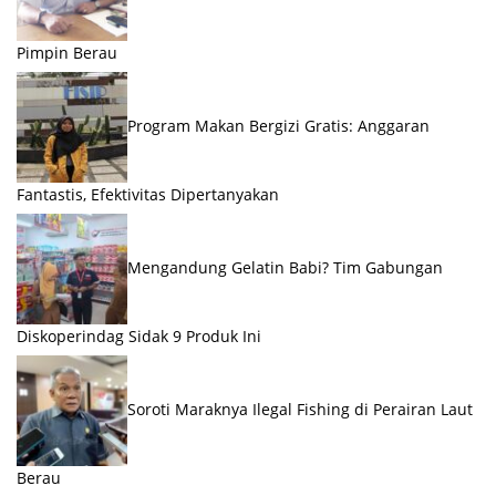
Pimpin Berau
Program Makan Bergizi Gratis: Anggaran
Fantastis, Efektivitas Dipertanyakan
Mengandung Gelatin Babi? Tim Gabungan
Diskoperindag Sidak 9 Produk Ini
Soroti Maraknya Ilegal Fishing di Perairan Laut
Berau