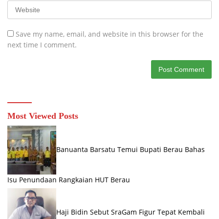
Save my name, email, and website in this browser for the
next time I comment.
Most Viewed Posts
Banuanta Barsatu Temui Bupati Berau Bahas
Isu Penundaan Rangkaian HUT Berau
Haji Bidin Sebut SraGam Figur Tepat Kembali