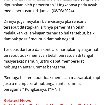
diputuskan oleh pemerintah,” Ungkapnya pada awak
media berausatu.id. Jum’at (08/03/2024)
Dirinya juga meyakini bahwasanya jika rencana
tersebut ditetapkan, artinya pemerintah telah
melakukan kajian-kajian terhadap hal tersebut, baik
dampak positif maupun dampak negatif.
Terlepas dari pro dan kontra, diharapkannya agar hal
tersebut tidak memecah belah persatuan di tengah
masyarakat namun justru dapat mempererat
hubungan antar ummat beragama.
“Semoga hal tersebut tidak memecah masyarakat, tapi
justru mempererat hubungan antar ummat
beragama,” Pungkasnya. (*MNH)
Related News