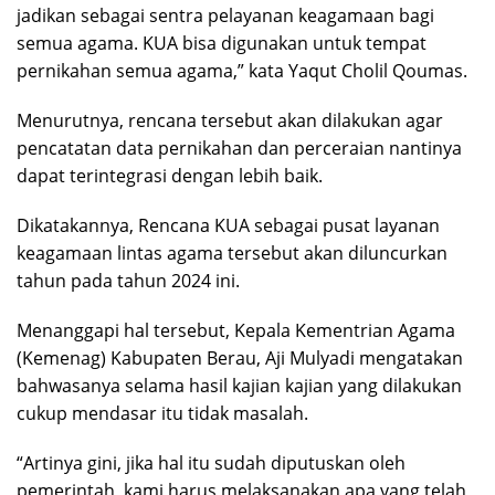
jadikan sebagai sentra pelayanan keagamaan bagi
semua agama. KUA bisa digunakan untuk tempat
pernikahan semua agama,” kata Yaqut Cholil Qoumas.
Menurutnya, rencana tersebut akan dilakukan agar
pencatatan data pernikahan dan perceraian nantinya
dapat terintegrasi dengan lebih baik.
Dikatakannya, Rencana KUA sebagai pusat layanan
keagamaan lintas agama tersebut akan diluncurkan
tahun pada tahun 2024 ini.
Menanggapi hal tersebut, Kepala Kementrian Agama
(Kemenag) Kabupaten Berau, Aji Mulyadi mengatakan
bahwasanya selama hasil kajian kajian yang dilakukan
cukup mendasar itu tidak masalah.
“Artinya gini, jika hal itu sudah diputuskan oleh
pemerintah, kami harus melaksanakan apa yang telah