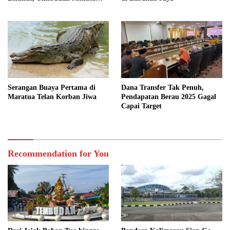
Jejak Adat
Serangan Buaya Pertama di
Dana Transfer Tak Penuh,
Maratua Telan Korban Jiwa
Pendapatan Berau 2025 Gagal
Capai Target
Recommendation for You