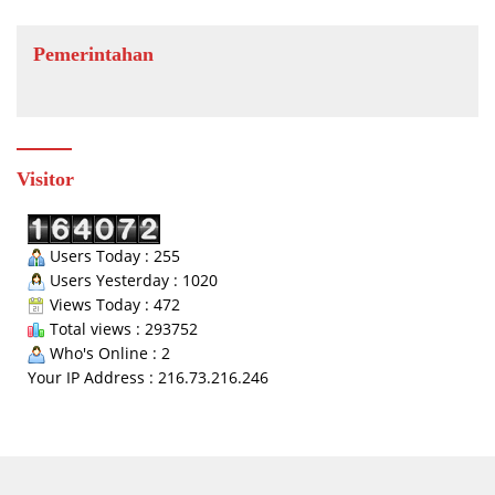
Pemerintahan
Visitor
Users Today : 255
Users Yesterday : 1020
Views Today : 472
Total views : 293752
Who's Online : 2
Your IP Address : 216.73.216.246