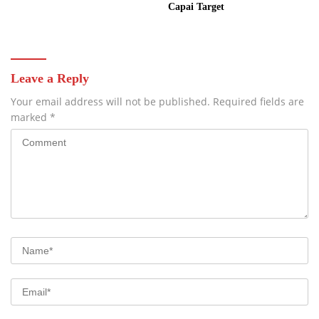
Capai Target
Leave a Reply
Your email address will not be published.
Required fields are
marked
*