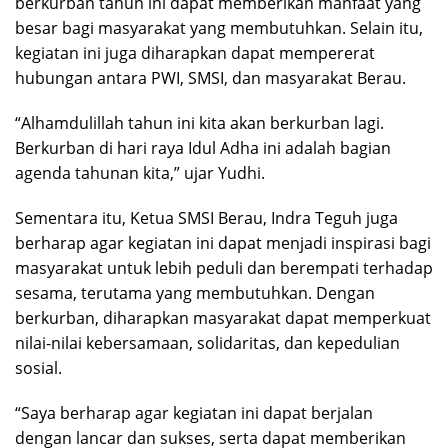
berkurban tahun ini dapat memberikan manfaat yang
besar bagi masyarakat yang membutuhkan. Selain itu,
kegiatan ini juga diharapkan dapat mempererat
hubungan antara PWI, SMSI, dan masyarakat Berau.
“Alhamdulillah tahun ini kita akan berkurban lagi.
Berkurban di hari raya Idul Adha ini adalah bagian
agenda tahunan kita,” ujar Yudhi.
Sementara itu, Ketua SMSI Berau, Indra Teguh juga
berharap agar kegiatan ini dapat menjadi inspirasi bagi
masyarakat untuk lebih peduli dan berempati terhadap
sesama, terutama yang membutuhkan. Dengan
berkurban, diharapkan masyarakat dapat memperkuat
nilai-nilai kebersamaan, solidaritas, dan kepedulian
sosial.
“Saya berharap agar kegiatan ini dapat berjalan
dengan lancar dan sukses, serta dapat memberikan