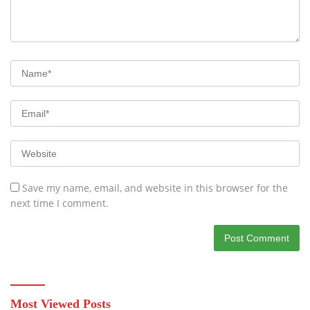
Save my name, email, and website in this browser for the
next time I comment.
Most Viewed Posts