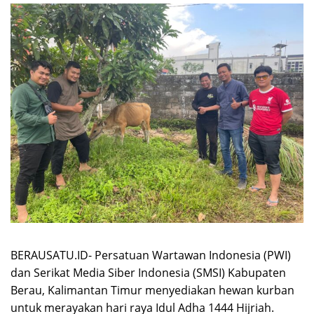
BERAUSATU.ID- Persatuan Wartawan Indonesia (PWI)
dan Serikat Media Siber Indonesia (SMSI) Kabupaten
Berau, Kalimantan Timur menyediakan hewan kurban
untuk merayakan hari raya Idul Adha 1444 Hijriah.