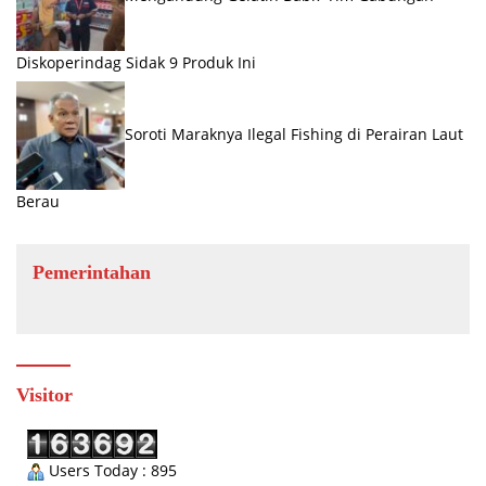
Diskoperindag Sidak 9 Produk Ini
Soroti Maraknya Ilegal Fishing di Perairan Laut
Berau
Pemerintahan
Visitor
Users Today : 895