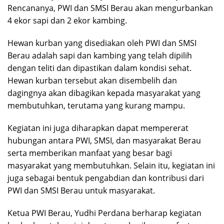
Rencananya, PWI dan SMSI Berau akan mengurbankan
4 ekor sapi dan 2 ekor kambing.
Hewan kurban yang disediakan oleh PWI dan SMSI
Berau adalah sapi dan kambing yang telah dipilih
dengan teliti dan dipastikan dalam kondisi sehat.
Hewan kurban tersebut akan disembelih dan
dagingnya akan dibagikan kepada masyarakat yang
membutuhkan, terutama yang kurang mampu.
Kegiatan ini juga diharapkan dapat mempererat
hubungan antara PWI, SMSI, dan masyarakat Berau
serta memberikan manfaat yang besar bagi
masyarakat yang membutuhkan. Selain itu, kegiatan ini
juga sebagai bentuk pengabdian dan kontribusi dari
PWI dan SMSI Berau untuk masyarakat.
Ketua PWI Berau, Yudhi Perdana berharap kegiatan