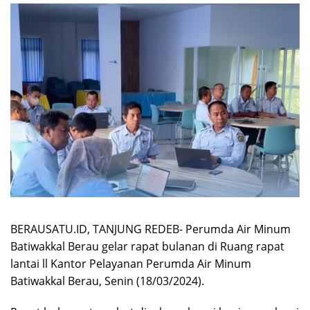
BERAUSATU.ID, TANJUNG REDEB- Perumda Air Minum
Batiwakkal Berau gelar rapat bulanan di Ruang rapat
lantai ll Kantor Pelayanan Perumda Air Minum
Batiwakkal Berau, Senin (18/03/2024).