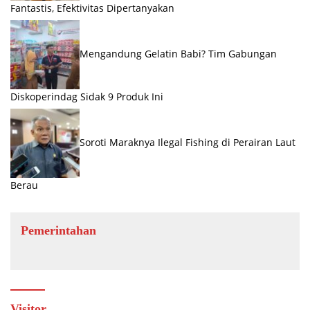
Fantastis, Efektivitas Dipertanyakan
Mengandung Gelatin Babi? Tim Gabungan
Diskoperindag Sidak 9 Produk Ini
Soroti Maraknya Ilegal Fishing di Perairan Laut
Berau
Pemerintahan
Visitor