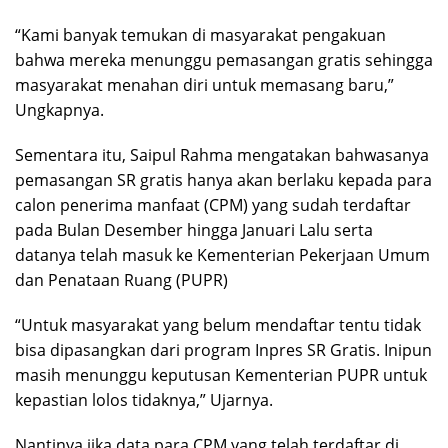
“Kami banyak temukan di masyarakat pengakuan
bahwa mereka menunggu pemasangan gratis sehingga
masyarakat menahan diri untuk memasang baru,”
Ungkapnya.
Sementara itu, Saipul Rahma mengatakan bahwasanya
pemasangan SR gratis hanya akan berlaku kepada para
calon penerima manfaat (CPM) yang sudah terdaftar
pada Bulan Desember hingga Januari Lalu serta
datanya telah masuk ke Kementerian Pekerjaan Umum
dan Penataan Ruang (PUPR)
“Untuk masyarakat yang belum mendaftar tentu tidak
bisa dipasangkan dari program Inpres SR Gratis. Inipun
masih menunggu keputusan Kementerian PUPR untuk
kepastian lolos tidaknya,” Ujarnya.
Nantinya jika data para CPM yang telah terdaftar di