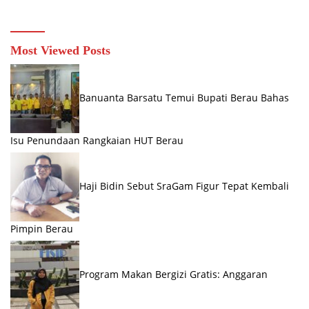
Most Viewed Posts
Banuanta Barsatu Temui Bupati Berau Bahas
Isu Penundaan Rangkaian HUT Berau
Haji Bidin Sebut SraGam Figur Tepat Kembali
Pimpin Berau
Program Makan Bergizi Gratis: Anggaran