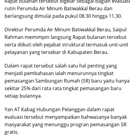
Rapat bulanan tersebut digelar sebagai bagian evaluasi
rutin Perumda Air Minum Batiwakkal Berau dan
berlangsung dimulai pada pukul 08.30 hingga 11.30.
Direktur Perumda Air Minum Batiwakkal Berau, Saipul
Rahman memimpin langsung Rapat bulanan tersebut
serta diikuti oleh pejabat struktural termasuk unit-unit
pelayanan yang tersebar di Kabupaten Berau.
Dalam rapat tersebut salah satu hal penting yang
menjadi pembahasan ialah menurunnya tingkat
pemasangan Sambungan Rumah (SR) baru yaitu hanya
sekitar 25% dari rata rata tingkat pemasangan baru
setiap bulannya.
Yan AT Kabag Hubungan Pelanggan dalam rapat
evaluasi tersebut menyampaikan bahwasanya banyak
masyarakat yang menunggu progran pemasangan SR
gratis.