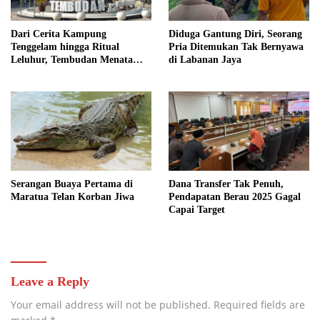
Dari Cerita Kampung
Diduga Gantung Diri, Seorang
Tenggelam hingga Ritual
Pria Ditemukan Tak Bernyawa
Leluhur, Tembudan Menata
di Labanan Jaya
Jejak Adat
Serangan Buaya Pertama di
Dana Transfer Tak Penuh,
Maratua Telan Korban Jiwa
Pendapatan Berau 2025 Gagal
Capai Target
Leave a Reply
Your email address will not be published.
Required fields are