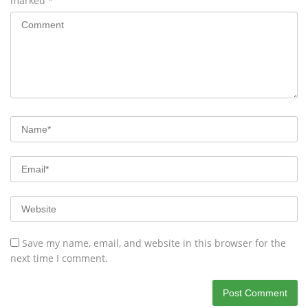
marked
*
Save my name, email, and website in this browser for the
next time I comment.