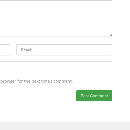
 browser for the next time I comment.