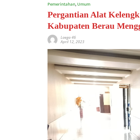
Pemerintahan
,
Umum
Pergantian Alat Kelen
Kabupaten Berau Mengg
Laega 46
April 12, 2023