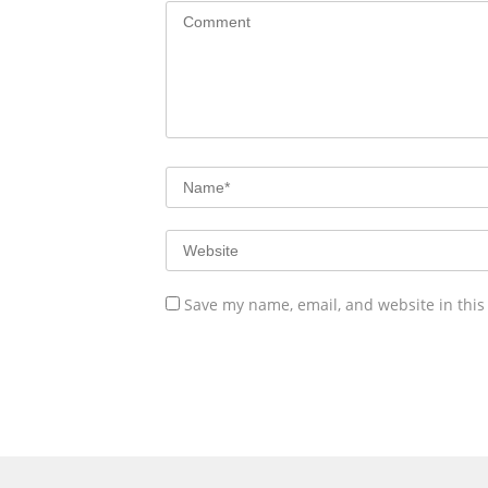
Save my name, email, and website in this