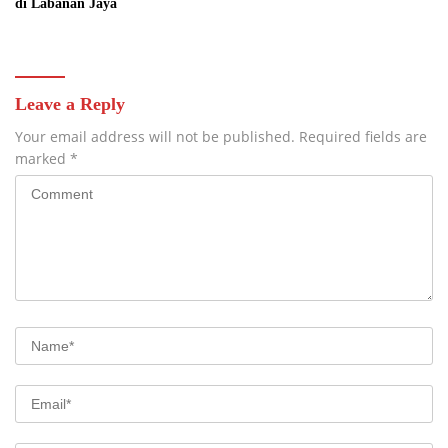
di Labanan Jaya
Leave a Reply
Your email address will not be published.
Required fields are
marked
*