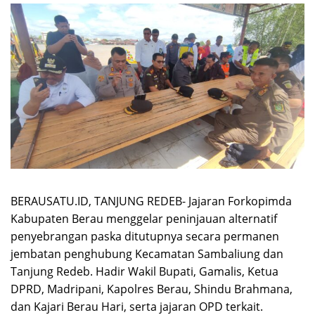
BERAUSATU.ID, TANJUNG REDEB- Jajaran Forkopimda
Kabupaten Berau menggelar peninjauan alternatif
penyebrangan paska ditutupnya secara permanen
jembatan penghubung Kecamatan Sambaliung dan
Tanjung Redeb. Hadir Wakil Bupati, Gamalis, Ketua
DPRD, Madripani, Kapolres Berau, Shindu Brahmana,
dan Kajari Berau Hari, serta jajaran OPD terkait.