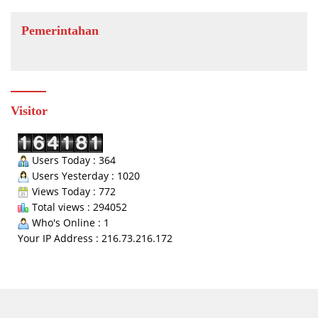
Pemerintahan
Visitor
Users Today : 364
Users Yesterday : 1020
Views Today : 772
Total views : 294052
Who's Online : 1
Your IP Address : 216.73.216.172