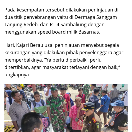
Pada kesempatan tersebut dilakukan peninjauan di
dua titik penyebrangan yaitu di Dermaga Sanggam
Tanjung Redeb, dan RT 4 Sambaliung dengan
menggunakan speed board milik Basarnas.
Hari, Kajari Berau usai peninjauan menyebut segala
kekurangan yang dilakukan pihak penyelenggara agar
memperbaikinya. “Ya perlu diperbaiki, perlu
ditertibkan, agar masyarakat terlayani dengan baik,”
ungkapnya