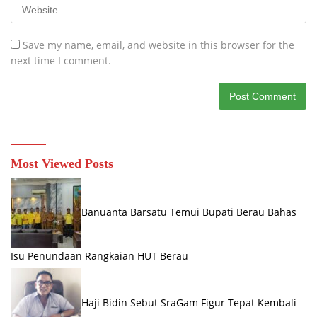
Save my name, email, and website in this browser for the
next time I comment.
Most Viewed Posts
Banuanta Barsatu Temui Bupati Berau Bahas
Isu Penundaan Rangkaian HUT Berau
Haji Bidin Sebut SraGam Figur Tepat Kembali