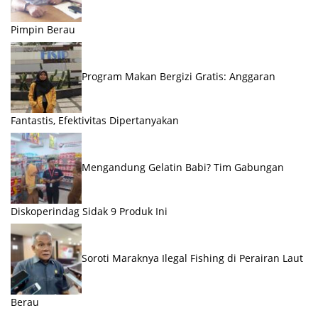
Pimpin Berau
Program Makan Bergizi Gratis: Anggaran
Fantastis, Efektivitas Dipertanyakan
Mengandung Gelatin Babi? Tim Gabungan
Diskoperindag Sidak 9 Produk Ini
Soroti Maraknya Ilegal Fishing di Perairan Laut
Berau