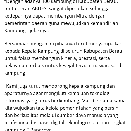
“Dengan adanya 100 kampung di Kabupaten Berau,
tentu peran ABDESI sangat diperlukan sehingga
kedepannya dapat membangun Mitra dengan
pemerintah daerah guna mewujudkan kemandirian
Kampung,” jelasnya.
Bersamaan dengan ini pihaknya turut menyampaikan
kepada Kepala Kampung di seluruh Kabupaten Berau
untuk fokus membangun kinerja, prestasi, serta
pelayanan terbaik untuk kesejahteraan masyarakat di
kampung
“Kami juga turut mendorong kepala kampung dan
aparaturnya agar mengikuti kemajuan teknologi
informasi yang terus berkembang, Mari bersama-sama
kita wujudkan tata kelola pemerintahan yang bersih
dan berkualitas melalui sumber daya manusia yang
profesional berbasis digital teknologi mulai dari tingkat
kampung, ” Paparnya.