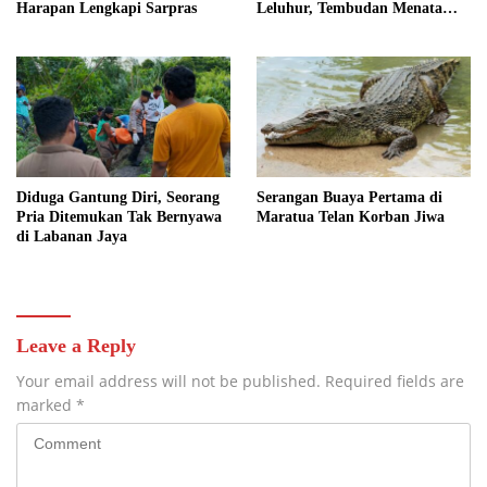
Harapan Lengkapi Sarpras
Leluhur, Tembudan Menata
Jejak Adat
Diduga Gantung Diri, Seorang
Serangan Buaya Pertama di
Pria Ditemukan Tak Bernyawa
Maratua Telan Korban Jiwa
di Labanan Jaya
Leave a Reply
Your email address will not be published.
Required fields are
marked
*