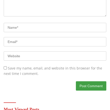
Save my name, email, and website in this browser for the
next time I comment.
Most Viewed Posts