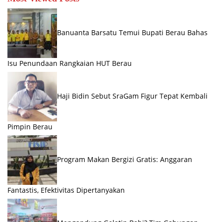
Banuanta Barsatu Temui Bupati Berau Bahas
Isu Penundaan Rangkaian HUT Berau
Haji Bidin Sebut SraGam Figur Tepat Kembali
Pimpin Berau
Program Makan Bergizi Gratis: Anggaran
Fantastis, Efektivitas Dipertanyakan