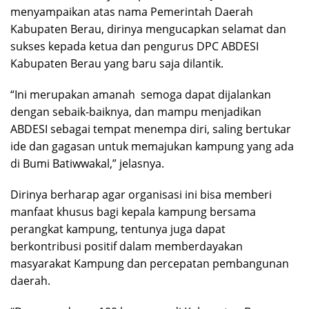
menyampaikan atas nama Pemerintah Daerah
Kabupaten Berau, dirinya mengucapkan selamat dan
sukses kepada ketua dan pengurus DPC ABDESI
Kabupaten Berau yang baru saja dilantik.
“Ini merupakan amanah semoga dapat dijalankan
dengan sebaik-baiknya, dan mampu menjadikan
ABDESI sebagai tempat menempa diri, saling bertukar
ide dan gagasan untuk memajukan kampung yang ada
di Bumi Batiwwakal,” jelasnya.
Dirinya berharap agar organisasi ini bisa memberi
manfaat khusus bagi kepala kampung bersama
perangkat kampung, tentunya juga dapat
berkontribusi positif dalam memberdayakan
masyarakat Kampung dan percepatan pembangunan
daerah.