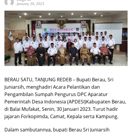
January 30, 2023
BERAU SATU, TANJUNG REDEB – Bupati Berau, Sri
Juniarsih, menghadiri Acara Pelantikan dan
Pengambilan Sumpah Pengurus DPC Aparatur
Pemerintah Desa Indonesia (APDESI)Kabupaten Berau,
di Balai Mufakat, Senin, 30 Januari 2023. Turut hadir
jajaran Forkopimda, Camat, Kepala serta Kampung.
Dalam sambutannya, bupati Berau Sri Juniarsih