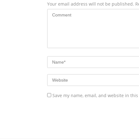
Your email address will not be published.
R
Save my name, email, and website in this