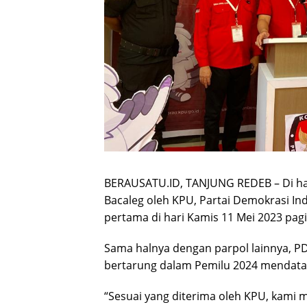
BERAUSATU.ID, TANJUNG REDEB – Di ha
Bacaleg oleh KPU, Partai Demokrasi In
pertama di hari Kamis 11 Mei 2023 pagi
Sama halnya dengan parpol lainnya, P
bertarung dalam Pemilu 2024 mendata
“Sesuai yang diterima oleh KPU, kami 