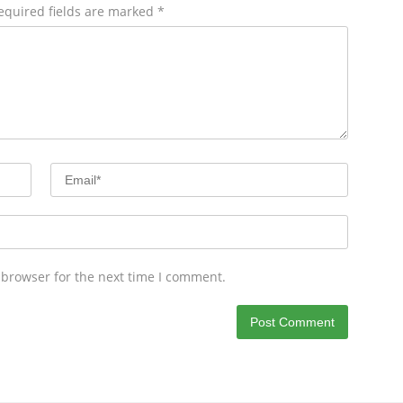
equired fields are marked
*
 browser for the next time I comment.