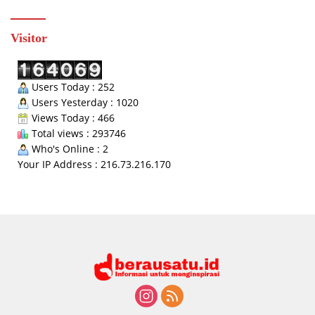
Visitor
Users Today : 252
Users Yesterday : 1020
Views Today : 466
Total views : 293746
Who's Online : 2
Your IP Address : 216.73.216.170