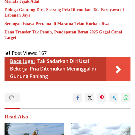
Menata Jejak Adat
Diduga Gantung Diri, Seorang Pria Ditemukan Tak Bernyawa di
Labanan Jaya
Serangan Buaya Pertama di Maratua Telan Korban Jiwa
Dana Transfer Tak Penuh, Pendapatan Berau 2025 Gagal Capai
Target
Post Views:
167
Baca Juga:
Tak Sadarkan Diri Usai
Bekerja, Pria Ditemukan Meninggal di
Gunung Panjang
Read Also