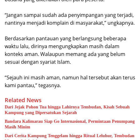
“Jangan sampai sudah ada penyimpangan yang terjadi,
nantinya menjadi komplain di masyarakat,” ungkapnya.
Berdasarkan pantauan yang berlangsung beberapa
waktu lalu, dirinya mengungkapkan masih dalam
konteks aman. Walaupun memang ada yang belum
sesuai dengan syariat Islam.
“Sejauh ini masih aman, namun hal tersebut akan terus
kami pantau,” tegasnya.
Related News
Dari Jejak Pohon Tua hingga Lahirnya Tembudan, Kisah Sebuah
Kampung yang Dipersatukan Sejarah
Bandara Kalimarau Siap Go Internasional, Permintaan Penumpang
Masih Minim
Dari Cerita Kampung Tenggelam hingga Ritual Leluhur, Tembudan