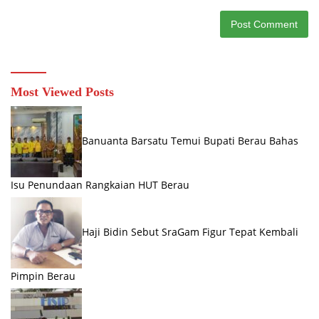
Most Viewed Posts
Banuanta Barsatu Temui Bupati Berau Bahas
Isu Penundaan Rangkaian HUT Berau
Haji Bidin Sebut SraGam Figur Tepat Kembali
Pimpin Berau