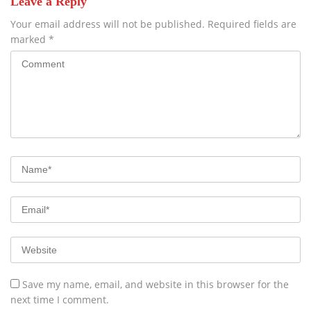
Leave a Reply
Your email address will not be published.
Required fields are
marked
*
Save my name, email, and website in this browser for the
next time I comment.