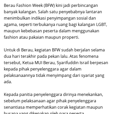
Berau Fashion Week (BFW) kini jadi perbincangan
banyak kalangan. Salah satu penyebabnya lantaran
menimbulkan indikasi penyimpangan sosial dan
agama, seperti terbukanya ruang bagi kalangan LGBT,
maupun kebebasan peserta dalam menggunakan
fashion atau pakaian maupun properti.
Untuk di Berau, kegiatan BFW sudah berjalan selama
dua hari terakhir pada pekan lalu. Atas fenomena
tersebut, Ketua MUI Berau, Syarifuddin Israil berpesan
kepada pihak penyelenggara agar dalam
pelaksanaannya tidak menyimpang dari syariat yang
ada.
Kepada panitia penyelenggara dirinya menekankan,
sebelum pelaksanaan agar pihak penyelenggara
senantiasa memperhatikan corak kegiatan maupun
busana yang dikenakan oleh para peserta.