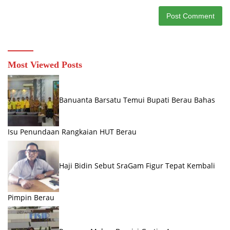
Most Viewed Posts
Banuanta Barsatu Temui Bupati Berau Bahas
Isu Penundaan Rangkaian HUT Berau
Haji Bidin Sebut SraGam Figur Tepat Kembali
Pimpin Berau