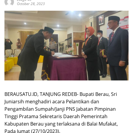
October 28, 2023
BERAUSATU.ID, TANJUNG REDEB- Bupati Berau, Sri
Juniarsih menghadiri acara Pelantikan dan
Pengambilan Sumpah/Janji PNS Jabatan Pimpinan
Tinggi Pratama Sekretaris Daerah Pemerintah
Kabupaten Berau yang terlaksana di Balai Mufakat,
Pada Jumat (27/10/2023).