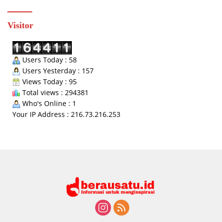
Visitor
Users Today : 58
Users Yesterday : 157
Views Today : 95
Total views : 294381
Who's Online : 1
Your IP Address : 216.73.216.253