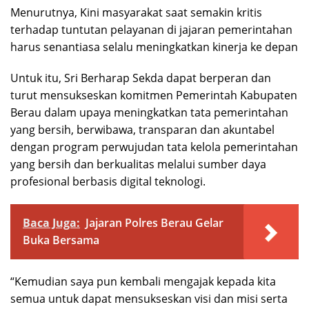
Menurutnya, Kini masyarakat saat semakin kritis
terhadap tuntutan pelayanan di jajaran pemerintahan
harus senantiasa selalu meningkatkan kinerja ke depan
Untuk itu, Sri Berharap Sekda dapat berperan dan
turut mensukseskan komitmen Pemerintah Kabupaten
Berau dalam upaya meningkatkan tata pemerintahan
yang bersih, berwibawa, transparan dan akuntabel
dengan program perwujudan tata kelola pemerintahan
yang bersih dan berkualitas melalui sumber daya
profesional berbasis digital teknologi.
Baca Juga:
Jajaran Polres Berau Gelar
Buka Bersama
“Kemudian saya pun kembali mengajak kepada kita
semua untuk dapat mensukseskan visi dan misi serta