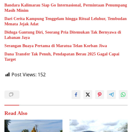
Bandara Kalimarau Siap Go Internasional, Permintaan Penumpang
Masih Minim
Dari Cerita Kampung Tenggelam hingga Ritual Leluhur, Tembudan
Menata Jejak Adat
Diduga Gantung Diri, Seorang Pria Ditemukan Tak Bernyawa di
Labanan Jaya
Serangan Buaya Pertama di Maratua Telan Korban Jiwa
Dana Transfer Tak Penuh, Pendapatan Berau 2025 Gagal Capai
Target
Post Views:
152
Read Also