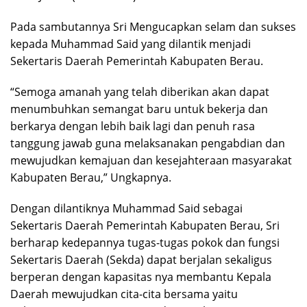
Pada sambutannya Sri Mengucapkan selam dan sukses
kepada Muhammad Said yang dilantik menjadi
Sekertaris Daerah Pemerintah Kabupaten Berau.
“Semoga amanah yang telah diberikan akan dapat
menumbuhkan semangat baru untuk bekerja dan
berkarya dengan lebih baik lagi dan penuh rasa
tanggung jawab guna melaksanakan pengabdian dan
mewujudkan kemajuan dan kesejahteraan masyarakat
Kabupaten Berau,” Ungkapnya.
Dengan dilantiknya Muhammad Said sebagai
Sekertaris Daerah Pemerintah Kabupaten Berau, Sri
berharap kedepannya tugas-tugas pokok dan fungsi
Sekertaris Daerah (Sekda) dapat berjalan sekaligus
berperan dengan kapasitas nya membantu Kepala
Daerah mewujudkan cita-cita bersama yaitu