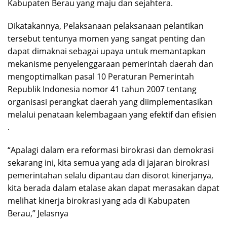
Kabupaten Berau yang maju dan sejahtera.
Dikatakannya, Pelaksanaan pelaksanaan pelantikan
tersebut tentunya momen yang sangat penting dan
dapat dimaknai sebagai upaya untuk memantapkan
mekanisme penyelenggaraan pemerintah daerah dan
mengoptimalkan pasal 10 Peraturan Pemerintah
Republik Indonesia nomor 41 tahun 2007 tentang
organisasi perangkat daerah yang diimplementasikan
melalui penataan kelembagaan yang efektif dan efisien
.
“Apalagi dalam era reformasi birokrasi dan demokrasi
sekarang ini, kita semua yang ada di jajaran birokrasi
pemerintahan selalu dipantau dan disorot kinerjanya,
kita berada dalam etalase akan dapat merasakan dapat
melihat kinerja birokrasi yang ada di Kabupaten
Berau,” Jelasnya