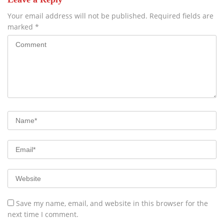
Your email address will not be published.
Required fields are
marked
*
Save my name, email, and website in this browser for the
next time I comment.