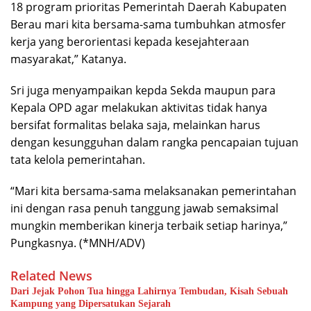
18 program prioritas Pemerintah Daerah Kabupaten
Berau mari kita bersama-sama tumbuhkan atmosfer
kerja yang berorientasi kepada kesejahteraan
masyarakat,” Katanya.
Sri juga menyampaikan kepda Sekda maupun para
Kepala OPD agar melakukan aktivitas tidak hanya
bersifat formalitas belaka saja, melainkan harus
dengan kesungguhan dalam rangka pencapaian tujuan
tata kelola pemerintahan.
“Mari kita bersama-sama melaksanakan pemerintahan
ini dengan rasa penuh tanggung jawab semaksimal
mungkin memberikan kinerja terbaik setiap harinya,”
Pungkasnya. (*MNH/ADV)
Related News
Dari Jejak Pohon Tua hingga Lahirnya Tembudan, Kisah Sebuah
Kampung yang Dipersatukan Sejarah