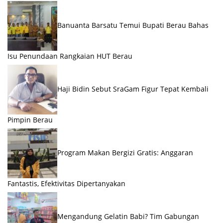
Banuanta Barsatu Temui Bupati Berau Bahas
Isu Penundaan Rangkaian HUT Berau
Haji Bidin Sebut SraGam Figur Tepat Kembali
Pimpin Berau
Program Makan Bergizi Gratis: Anggaran
Fantastis, Efektivitas Dipertanyakan
Mengandung Gelatin Babi? Tim Gabungan