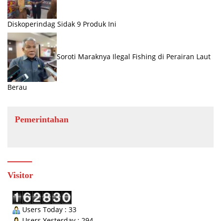
Diskoperindag Sidak 9 Produk Ini
Soroti Maraknya Ilegal Fishing di Perairan Laut
Berau
Pemerintahan
Visitor
Users Today : 33
Users Yesterday : 294