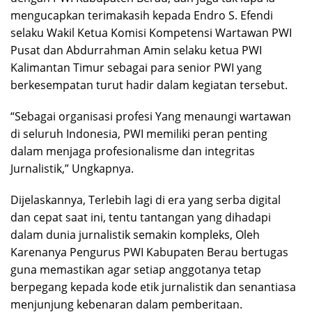
mengucapkan terimakasih kepada Endro S. Efendi
selaku Wakil Ketua Komisi Kompetensi Wartawan PWI
Pusat dan Abdurrahman Amin selaku ketua PWI
Kalimantan Timur sebagai para senior PWI yang
berkesempatan turut hadir dalam kegiatan tersebut.
“Sebagai organisasi profesi Yang menaungi wartawan
di seluruh Indonesia, PWI memiliki peran penting
dalam menjaga profesionalisme dan integritas
Jurnalistik,” Ungkapnya.
Dijelaskannya, Terlebih lagi di era yang serba digital
dan cepat saat ini, tentu tantangan yang dihadapi
dalam dunia jurnalistik semakin kompleks, Oleh
Karenanya Pengurus PWI Kabupaten Berau bertugas
guna memastikan agar setiap anggotanya tetap
berpegang kepada kode etik jurnalistik dan senantiasa
menjunjung kebenaran dalam pemberitaan.