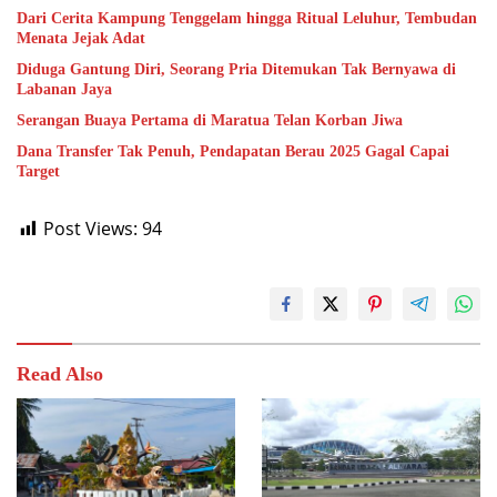
Dari Cerita Kampung Tenggelam hingga Ritual Leluhur, Tembudan
Menata Jejak Adat
Diduga Gantung Diri, Seorang Pria Ditemukan Tak Bernyawa di
Labanan Jaya
Serangan Buaya Pertama di Maratua Telan Korban Jiwa
Dana Transfer Tak Penuh, Pendapatan Berau 2025 Gagal Capai
Target
Post Views:
94
Read Also