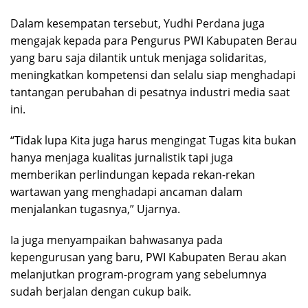
Dalam kesempatan tersebut, Yudhi Perdana juga
mengajak kepada para Pengurus PWI Kabupaten Berau
yang baru saja dilantik untuk menjaga solidaritas,
meningkatkan kompetensi dan selalu siap menghadapi
tantangan perubahan di pesatnya industri media saat
ini.
“Tidak lupa Kita juga harus mengingat Tugas kita bukan
hanya menjaga kualitas jurnalistik tapi juga
memberikan perlindungan kepada rekan-rekan
wartawan yang menghadapi ancaman dalam
menjalankan tugasnya,” Ujarnya.
Ia juga menyampaikan bahwasanya pada
kepengurusan yang baru, PWI Kabupaten Berau akan
melanjutkan program-program yang sebelumnya
sudah berjalan dengan cukup baik.