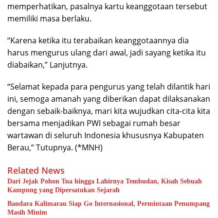
memperhatikan, pasalnya kartu keanggotaan tersebut
memiliki masa berlaku.
“Karena ketika itu terabaikan keanggotaannya dia
harus mengurus ulang dari awal, jadi sayang ketika itu
diabaikan,” Lanjutnya.
“Selamat kepada para pengurus yang telah dilantik hari
ini, semoga amanah yang diberikan dapat dilaksanakan
dengan sebaik-baiknya, mari kita wujudkan cita-cita kita
bersama menjadikan PWI sebagai rumah besar
wartawan di seluruh Indonesia khususnya Kabupaten
Berau,” Tutupnya. (*MNH)
Related News
Dari Jejak Pohon Tua hingga Lahirnya Tembudan, Kisah Sebuah
Kampung yang Dipersatukan Sejarah
Bandara Kalimarau Siap Go Internasional, Permintaan Penumpang
Masih Minim