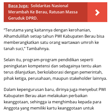
Baca Juga:
Solidaritas Nasional
Merambah Ke Berau, Ratusan Massa
Geruduk DPRD.
“Terutama yang kaitannya dengan kerohanian,
Alhamdulillah setiap tahun PWI Kabupaten Berau bisa
memberangkatkan satu orang wartawan umroh ke
tanah suci,” Tambahnya.
Selain itu, program-program pendidikan seperti
peningkatan kompetensi dan sebagainya tentu akan
terus dilanjutkan, berkolaborasi dengan pemerintah,
pihak ketiga, perusahaan, maupun stakeholder lainnya.
Dalam kepengurusan baru, dirinya juga menyebut PWI
Kabupaten Berau akan melakukan perbaikan
keanggotaan, sehingga ia menghimbau kepada para
Anggota yang memiliki kartu keanggotaan untuk